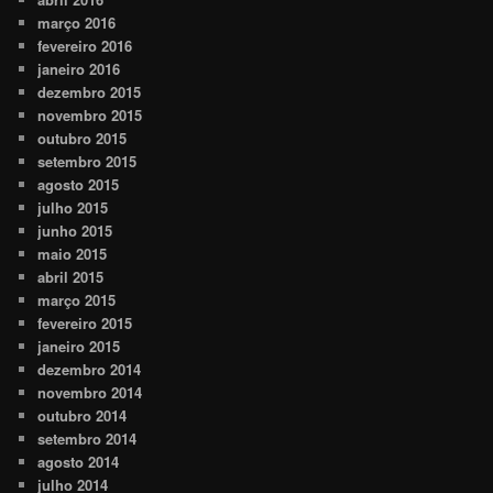
março 2016
fevereiro 2016
janeiro 2016
dezembro 2015
novembro 2015
outubro 2015
setembro 2015
agosto 2015
julho 2015
junho 2015
maio 2015
abril 2015
março 2015
fevereiro 2015
janeiro 2015
dezembro 2014
novembro 2014
outubro 2014
setembro 2014
agosto 2014
julho 2014