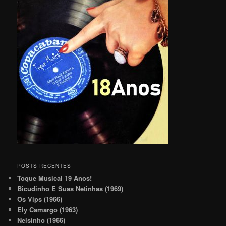
POSTS RECENTES
Toque Musical 19 Anos!
Bicudinho E Suas Netinhas (1969)
Os Vips (1966)
Ely Camargo (1963)
Nelsinho (1966)