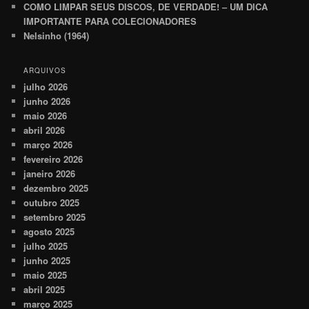
COMO LIMPAR SEUS DISCOS, DE VERDADE! – UM DICA
IMPORTANTE PARA COLECIONADORES
Nelsinho (1964)
ARQUIVOS
julho 2026
junho 2026
maio 2026
abril 2026
março 2026
fevereiro 2026
janeiro 2026
dezembro 2025
outubro 2025
setembro 2025
agosto 2025
julho 2025
junho 2025
maio 2025
abril 2025
março 2025