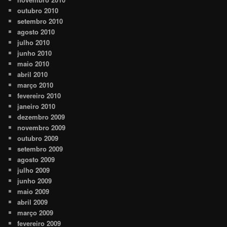
outubro 2010
setembro 2010
agosto 2010
julho 2010
junho 2010
maio 2010
abril 2010
março 2010
fevereiro 2010
janeiro 2010
dezembro 2009
novembro 2009
outubro 2009
setembro 2009
agosto 2009
julho 2009
junho 2009
maio 2009
abril 2009
março 2009
fevereiro 2009