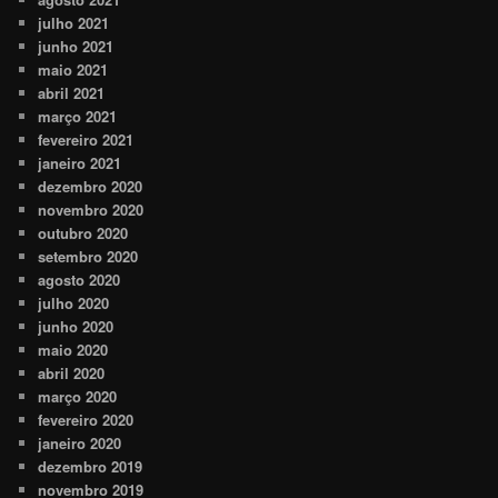
julho 2021
junho 2021
maio 2021
abril 2021
março 2021
fevereiro 2021
janeiro 2021
dezembro 2020
novembro 2020
outubro 2020
setembro 2020
agosto 2020
julho 2020
junho 2020
maio 2020
abril 2020
março 2020
fevereiro 2020
janeiro 2020
dezembro 2019
novembro 2019