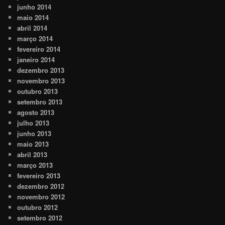
junho 2014
maio 2014
abril 2014
março 2014
fevereiro 2014
janeiro 2014
dezembro 2013
novembro 2013
outubro 2013
setembro 2013
agosto 2013
julho 2013
junho 2013
maio 2013
abril 2013
março 2013
fevereiro 2013
dezembro 2012
novembro 2012
outubro 2012
setembro 2012