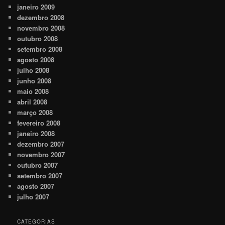
janeiro 2009
dezembro 2008
novembro 2008
outubro 2008
setembro 2008
agosto 2008
julho 2008
junho 2008
maio 2008
abril 2008
março 2008
fevereiro 2008
janeiro 2008
dezembro 2007
novembro 2007
outubro 2007
setembro 2007
agosto 2007
julho 2007
CATEGORIAS