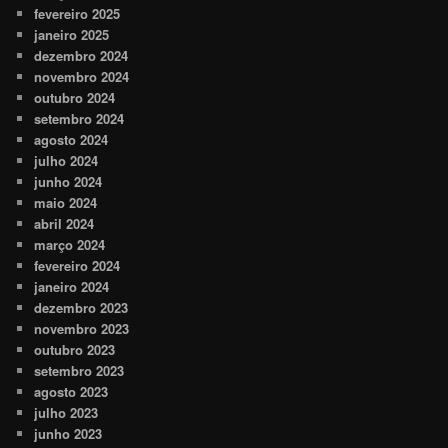
fevereiro 2025
janeiro 2025
dezembro 2024
novembro 2024
outubro 2024
setembro 2024
agosto 2024
julho 2024
junho 2024
maio 2024
abril 2024
março 2024
fevereiro 2024
janeiro 2024
dezembro 2023
novembro 2023
outubro 2023
setembro 2023
agosto 2023
julho 2023
junho 2023