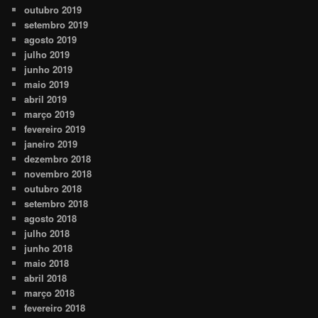
outubro 2019
setembro 2019
agosto 2019
julho 2019
junho 2019
maio 2019
abril 2019
março 2019
fevereiro 2019
janeiro 2019
dezembro 2018
novembro 2018
outubro 2018
setembro 2018
agosto 2018
julho 2018
junho 2018
maio 2018
abril 2018
março 2018
fevereiro 2018