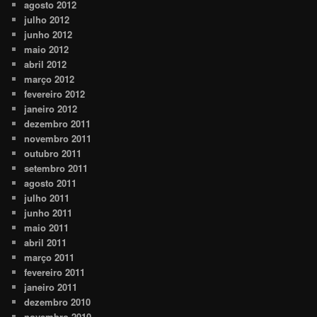
agosto 2012
julho 2012
junho 2012
maio 2012
abril 2012
março 2012
fevereiro 2012
janeiro 2012
dezembro 2011
novembro 2011
outubro 2011
setembro 2011
agosto 2011
julho 2011
junho 2011
maio 2011
abril 2011
março 2011
fevereiro 2011
janeiro 2011
dezembro 2010
novembro 2010