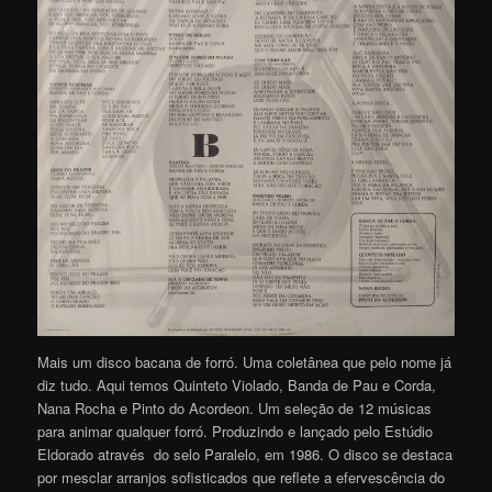
Mais um disco bacana de forró. Uma coletânea que pelo nome já
diz tudo. Aqui temos Quinteto Violado, Banda de Pau e Corda,
Nana Rocha e Pinto do Acordeon. Um seleção de 12 músicas
para animar qualquer forró. Produzindo e lançado pelo Estúdio
Eldorado através do selo Paralelo, em 1986. O disco se destaca
por mesclar arranjos sofisticados que reflete a efervescência do