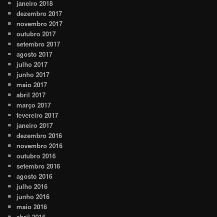
janeiro 2018
dezembro 2017
novembro 2017
outubro 2017
setembro 2017
agosto 2017
julho 2017
junho 2017
maio 2017
abril 2017
março 2017
fevereiro 2017
janeiro 2017
dezembro 2016
novembro 2016
outubro 2016
setembro 2016
agosto 2016
julho 2016
junho 2016
maio 2016
abril 2016