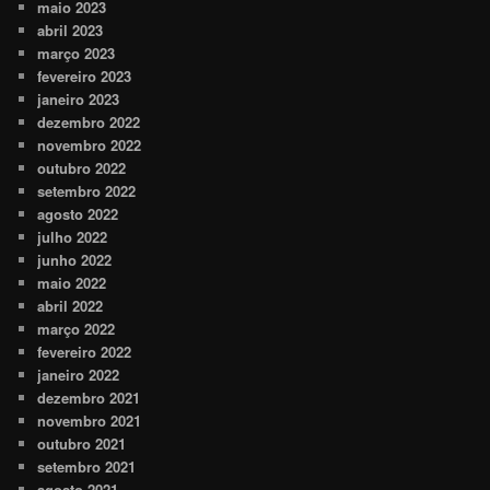
maio 2023
abril 2023
março 2023
fevereiro 2023
janeiro 2023
dezembro 2022
novembro 2022
outubro 2022
setembro 2022
agosto 2022
julho 2022
junho 2022
maio 2022
abril 2022
março 2022
fevereiro 2022
janeiro 2022
dezembro 2021
novembro 2021
outubro 2021
setembro 2021
agosto 2021