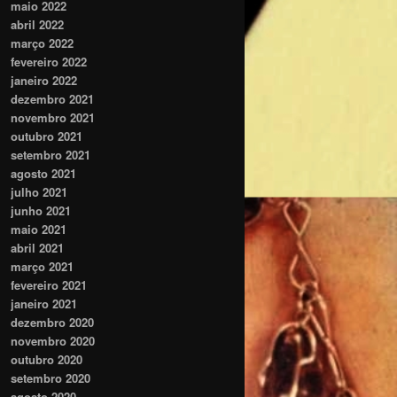
maio 2022
abril 2022
março 2022
fevereiro 2022
janeiro 2022
dezembro 2021
novembro 2021
outubro 2021
setembro 2021
agosto 2021
julho 2021
junho 2021
maio 2021
abril 2021
março 2021
fevereiro 2021
janeiro 2021
dezembro 2020
novembro 2020
outubro 2020
setembro 2020
agosto 2020