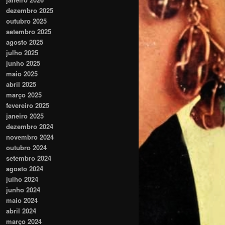
dezembro 2025
outubro 2025
setembro 2025
agosto 2025
julho 2025
junho 2025
maio 2025
abril 2025
março 2025
fevereiro 2025
janeiro 2025
dezembro 2024
novembro 2024
outubro 2024
setembro 2024
agosto 2024
julho 2024
junho 2024
maio 2024
abril 2024
março 2024