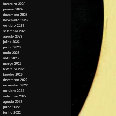
fevereiro 2024
janeiro 2024
dezembro 2023
novembro 2023
outubro 2023
setembro 2023
agosto 2023
julho 2023
junho 2023
maio 2023
abril 2023
março 2023
fevereiro 2023
janeiro 2023
dezembro 2022
novembro 2022
outubro 2022
setembro 2022
agosto 2022
julho 2022
junho 2022