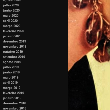
julho 2020
junho 2020
maio 2020
abril 2020
março 2020
fevereiro 2020
janeiro 2020
dezembro 2019
novembro 2019
outubro 2019
setembro 2019
agosto 2019
julho 2019
junho 2019
maio 2019
abril 2019
março 2019
fevereiro 2019
janeiro 2019
dezembro 2018
novembro 2018