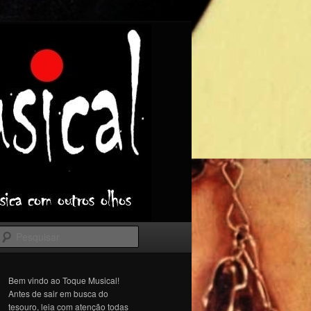
Pesquisar
Bem vindo ao Toque Musical!
Antes de sair em busca do
tesouro, leia com atenção todas