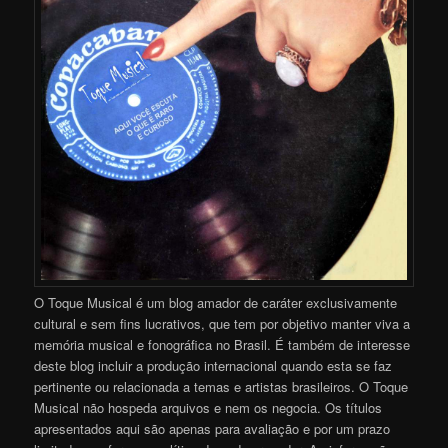
O Toque Musical é um blog amador de caráter exclusivamente
cultural e sem fins lucrativos, que tem por objetivo manter viva a
memória musical e fonográfica no Brasil. É também de interesse
deste blog incluir a produção internacional quando esta se faz
pertinente ou relacionada a temas e artistas brasileiros. O Toque
Musical não hospeda arquivos e nem os negocia. Os títulos
apresentados aqui são apenas para avaliação e por um prazo