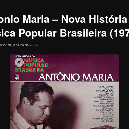
onio Maria – Nova História
ica Popular Brasileira (197
em
27 de janeiro de 2009