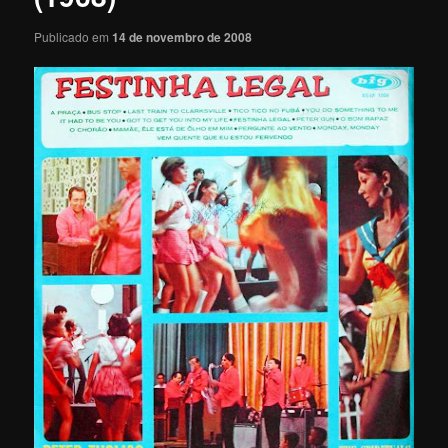
Publicado em
14 de novembro de 2008