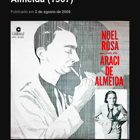
Publicado em
2 de agosto de 2008