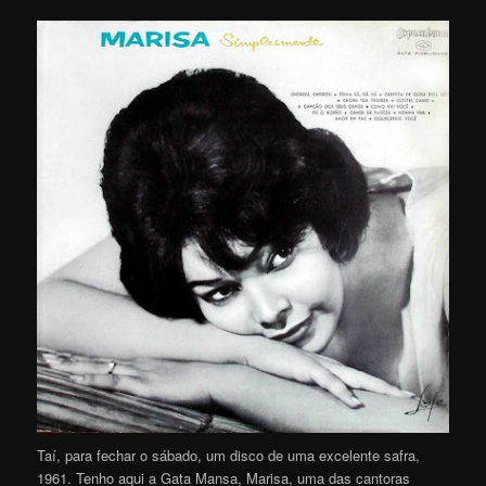
Taí, para fechar o sábado, um disco de uma excelente safra,
1961. Tenho aqui a Gata Mansa, Marisa, uma das cantoras