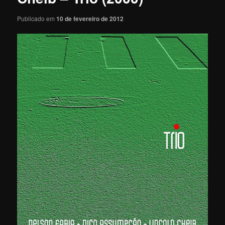
Publicado em
10 de fevereiro de 2012