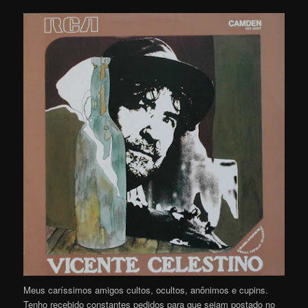
Meus caríssimos amigos cultos, ocultos, anônimos e cupins.
Tenho recebido constantes pedidos para que sejam postado no