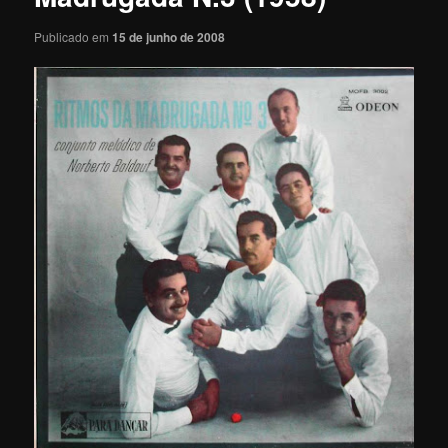
Publicado em
15 de junho de 2008