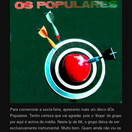
Para comemorar a sexta-feira, apresento mais um disco dOs
Populares. Tenho certeza que vai agradar, pois o ‘ibope’ do grupo
por aqui é acima da média. Neste lp de 68, o grupo deixa de ser
exclusivamente instrumental. Muito bom. Quem ainda não viu os