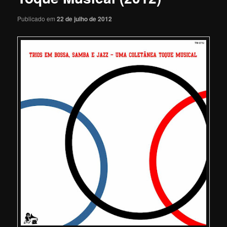
Publicado em
22 de julho de 2012