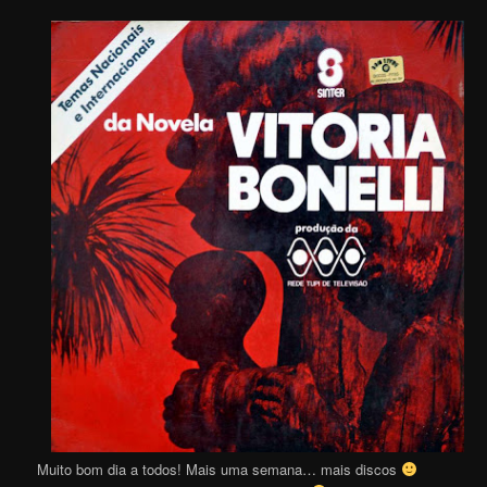
Muito bom dia a todos! Mais uma semana… mais discos