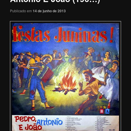
Publicado em
14 de junho de 2013