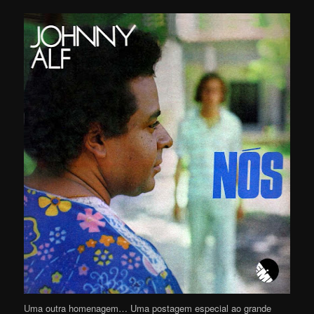
U
ma outra homenagem… Uma postagem especial ao grande