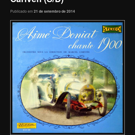
Publicado em
21 de setembro de 2014