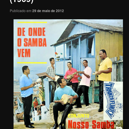
Publicado em
29 de maio de 2012