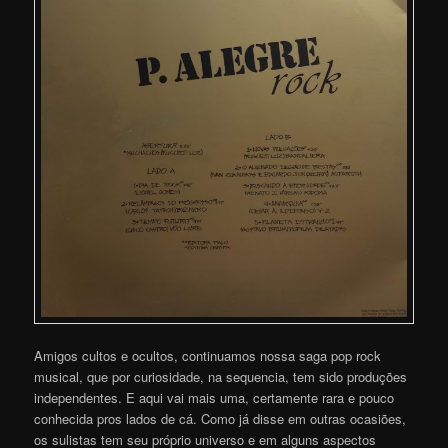
Amigos cultos e ocultos, continuamos nossa saga pop rock
musical, que por curiosidade, na sequencia, tem sido produções
independentes. E aqui vai mais uma, certamente rara e pouco
conhecida pros lados de cá. Como já disse em outras ocasiões,
os sulistas tem seu próprio universo e em alguns aspectos