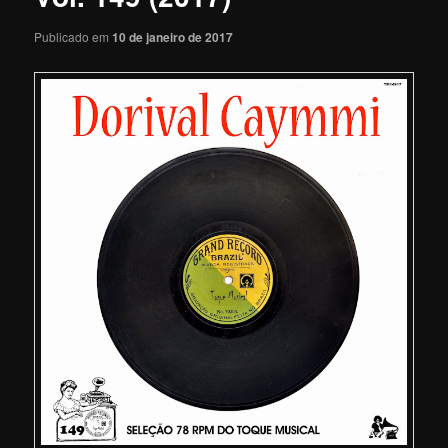
Publicado em
10 de janeiro de 2017