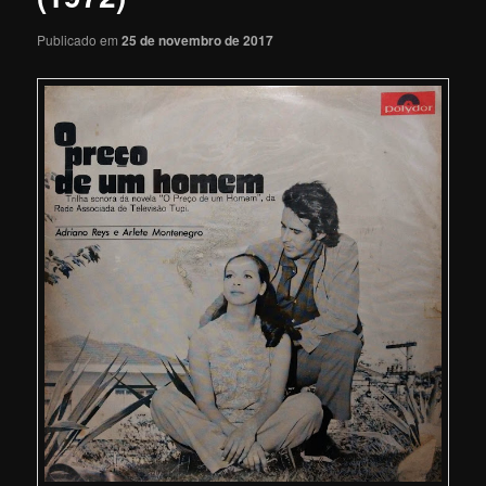
Publicado em
25 de novembro de 2017