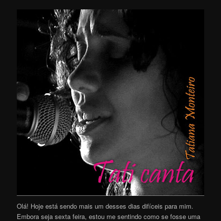
Olá! Hoje está sendo mais um desses dias difíceis para mim.
Embora seja sexta feira, estou me sentindo como se fosse uma