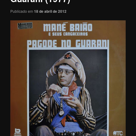
Publicado em
18 de abril de 2012