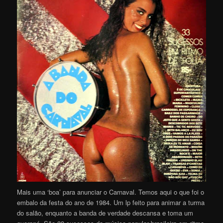
Mais uma ‘boa’ para anunciar o Carnaval. Temos aqui o que foi o
embalo da festa do ano de 1984. Um lp feito para animar a turma
do salão, enquanto a banda de verdade descansa e toma um