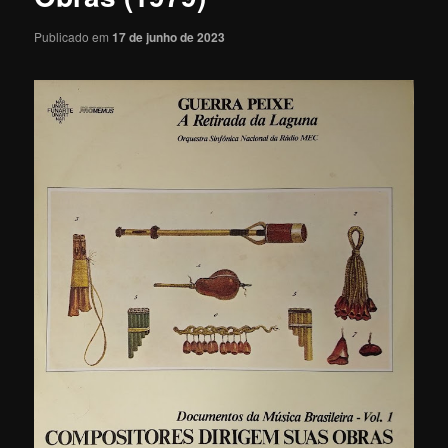
Publicado em
17 de junho de 2023