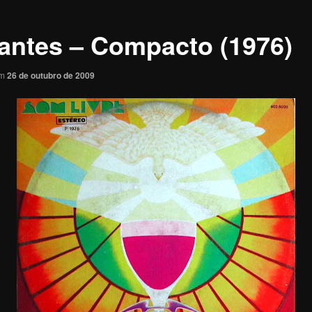
antes – Compacto (1976)
em
26 de outubro de 2009