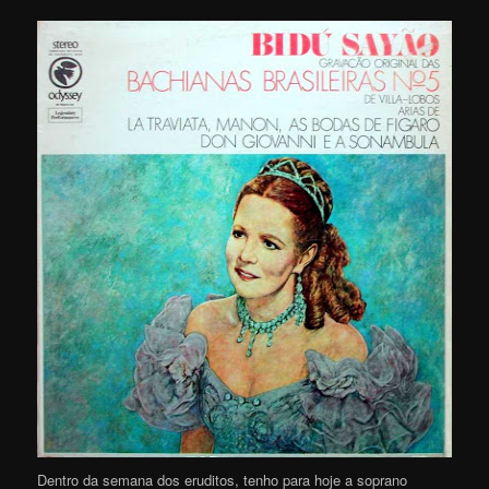
Dentro da semana dos eruditos, tenho para hoje a soprano