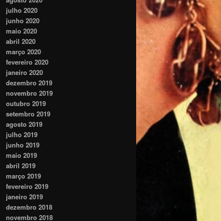
julho 2020
junho 2020
maio 2020
abril 2020
março 2020
fevereiro 2020
janeiro 2020
dezembro 2019
novembro 2019
outubro 2019
setembro 2019
agosto 2019
julho 2019
junho 2019
maio 2019
abril 2019
março 2019
fevereiro 2019
janeiro 2019
dezembro 2018
novembro 2018