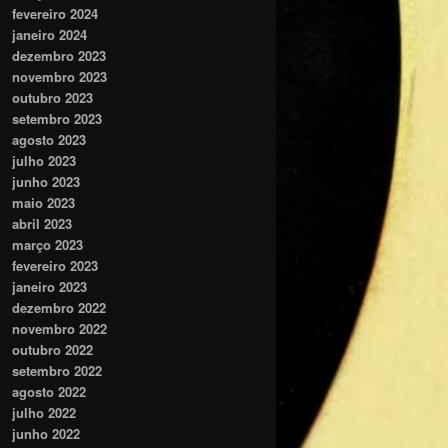
fevereiro 2024
janeiro 2024
dezembro 2023
novembro 2023
outubro 2023
setembro 2023
agosto 2023
julho 2023
junho 2023
maio 2023
abril 2023
março 2023
fevereiro 2023
janeiro 2023
dezembro 2022
novembro 2022
outubro 2022
setembro 2022
agosto 2022
julho 2022
junho 2022