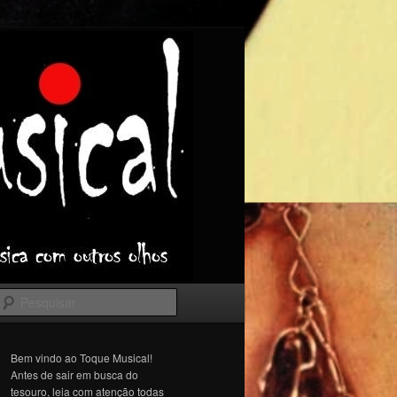
Pesquisar
Bem vindo ao Toque Musical!
Antes de sair em busca do
tesouro, leia com atenção todas