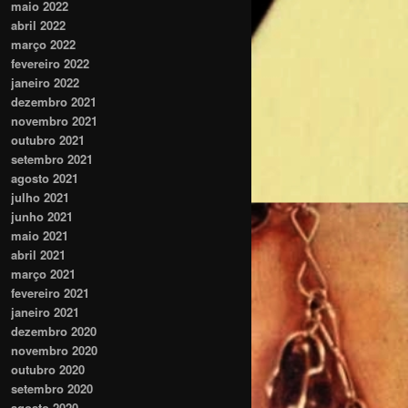
maio 2022
abril 2022
março 2022
fevereiro 2022
janeiro 2022
dezembro 2021
novembro 2021
outubro 2021
setembro 2021
agosto 2021
julho 2021
junho 2021
maio 2021
abril 2021
março 2021
fevereiro 2021
janeiro 2021
dezembro 2020
novembro 2020
outubro 2020
setembro 2020
agosto 2020