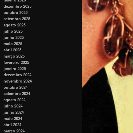
dezembro 2025
outubro 2025
setembro 2025
agosto 2025
julho 2025
junho 2025
maio 2025
abril 2025
março 2025
fevereiro 2025
janeiro 2025
dezembro 2024
novembro 2024
outubro 2024
setembro 2024
agosto 2024
julho 2024
junho 2024
maio 2024
abril 2024
março 2024