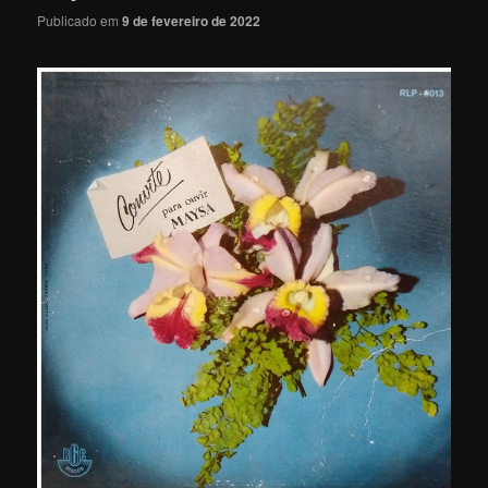
Publicado em
9 de fevereiro de 2022