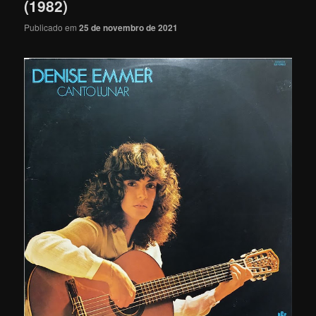
(1982)
Publicado em
25 de novembro de 2021