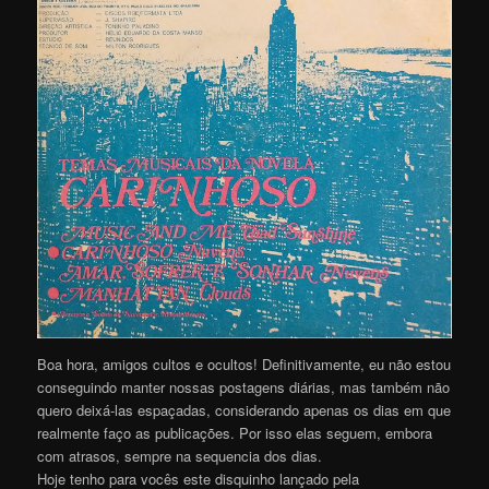
Boa hora, amigos cultos e ocultos! Definitivamente, eu não estou
conseguindo manter nossas postagens diárias, mas também não
quero deixá-las espaçadas, considerando apenas os dias em que
realmente faço as publicações. Por isso elas seguem, embora
com atrasos, sempre na sequencia dos dias.
Hoje tenho para vocês este disquinho lançado pela