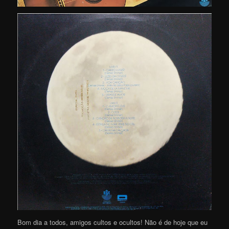
Bom dia a todos, amigos cultos e ocultos! Não é de hoje que eu