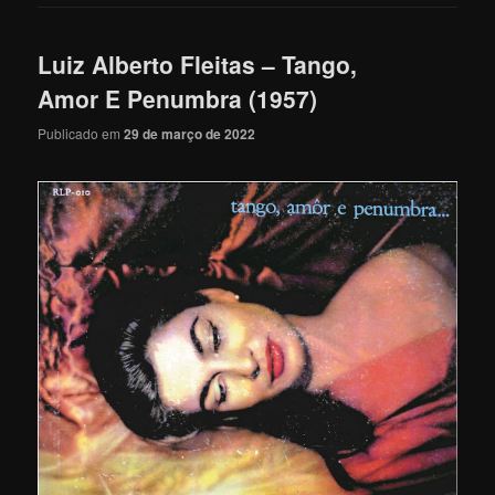
Luiz Alberto Fleitas – Tango,
Amor E Penumbra (1957)
Publicado em
29 de março de 2022