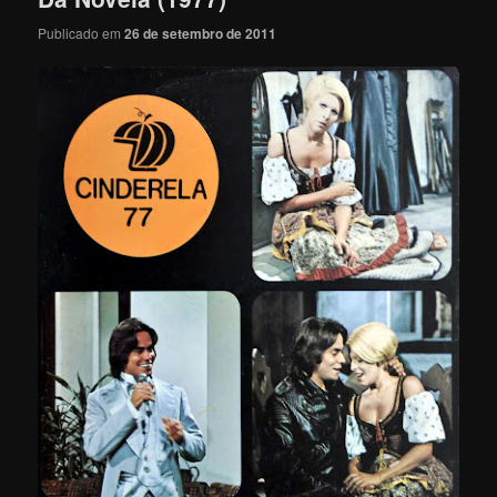
Publicado em
26 de setembro de 2011