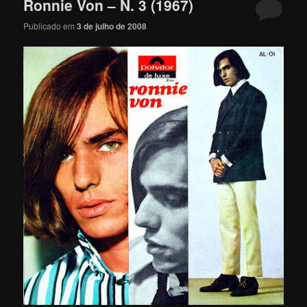
Ronnie Von – N. 3 (1967)
Publicado em
3 de julho de 2008