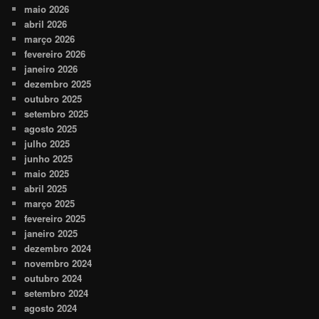
maio 2026
abril 2026
março 2026
fevereiro 2026
janeiro 2026
dezembro 2025
outubro 2025
setembro 2025
agosto 2025
julho 2025
junho 2025
maio 2025
abril 2025
março 2025
fevereiro 2025
janeiro 2025
dezembro 2024
novembro 2024
outubro 2024
setembro 2024
agosto 2024