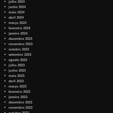
julho 2024
junho 2024
maio 2024
abril 2024
março 2024
fevereiro 2024
janeiro 2024
dezembro 2023
novembro 2023
outubro 2023
setembro 2023
agosto 2023
julho 2023
junho 2023
maio 2023
abril 2023
março 2023
fevereiro 2023
janeiro 2023
dezembro 2022
novembro 2022
outubro 2022