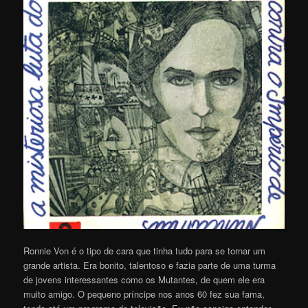
Ronnie Von é o tipo de cara que tinha tudo para se tornar um
grande artista. Era bonito, talentoso e fazia parte de uma turma
de jovens interessantes como os Mutantes, de quem ele era
muito amigo. O pequeno príncipe nos anos 60 fez sua fama,