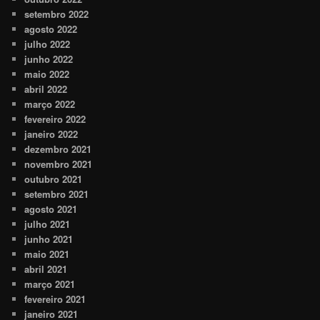
setembro 2022
agosto 2022
julho 2022
junho 2022
maio 2022
abril 2022
março 2022
fevereiro 2022
janeiro 2022
dezembro 2021
novembro 2021
outubro 2021
setembro 2021
agosto 2021
julho 2021
junho 2021
maio 2021
abril 2021
março 2021
fevereiro 2021
janeiro 2021