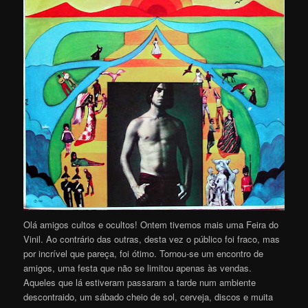
Olá amigos cultos e ocultos! Ontem tivemos mais uma Feira do
Vinil. Ao contrário das outras, desta vez o público foi fraco, mas
por incrível que pareça, foi ótimo. Tornou-se um encontro de
amigos, uma festa que não se limitou apenas às vendas.
Aqueles que lá estiveram passaram a tarde num ambiente
descontraido, um sábado cheio de sol, cerveja, discos e muita