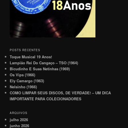
POSTS RECENTES
Toque Musical 19 Anos!
Lampião Rei Do Cangaço – TSO (1964)
Bicudinho E Suas Netinhas (1969)
Os Vips (1966)
Ely Camargo (1963)
Nelsinho (1966)
COMO LIMPAR SEUS DISCOS, DE VERDADE! – UM DICA
IMPORTANTE PARA COLECIONADORES
ARQUIVOS
julho 2026
junho 2026