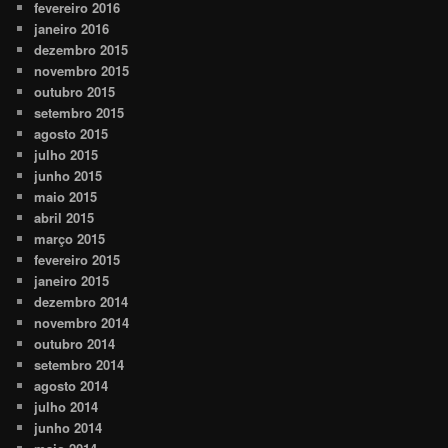
fevereiro 2016
janeiro 2016
dezembro 2015
novembro 2015
outubro 2015
setembro 2015
agosto 2015
julho 2015
junho 2015
maio 2015
abril 2015
março 2015
fevereiro 2015
janeiro 2015
dezembro 2014
novembro 2014
outubro 2014
setembro 2014
agosto 2014
julho 2014
junho 2014