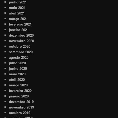
junho 2021
maio 2021
abril 2021
março 2021
fevereiro 2021
janeiro 2021
dezembro 2020
novembro 2020
outubro 2020
setembro 2020
agosto 2020
julho 2020
junho 2020
maio 2020
abril 2020
março 2020
fevereiro 2020
janeiro 2020
dezembro 2019
novembro 2019
outubro 2019