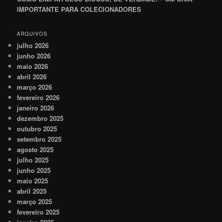
IMPORTANTE PARA COLECIONADORES
ARQUIVOS
julho 2026
junho 2026
maio 2026
abril 2026
março 2026
fevereiro 2026
janeiro 2026
dezembro 2025
outubro 2025
setembro 2025
agosto 2025
julho 2025
junho 2025
maio 2025
abril 2025
março 2025
fevereiro 2025