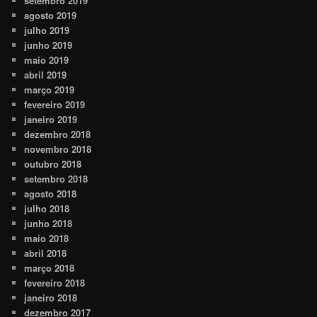
setembro 2019
agosto 2019
julho 2019
junho 2019
maio 2019
abril 2019
março 2019
fevereiro 2019
janeiro 2019
dezembro 2018
novembro 2018
outubro 2018
setembro 2018
agosto 2018
julho 2018
junho 2018
maio 2018
abril 2018
março 2018
fevereiro 2018
janeiro 2018
dezembro 2017