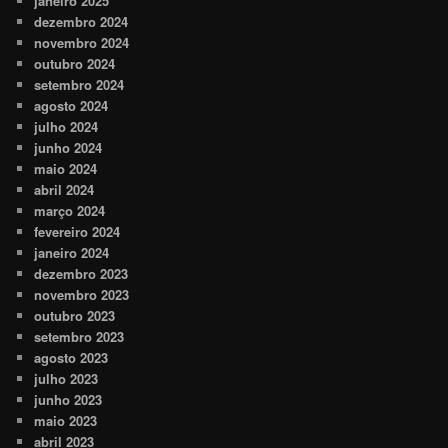
janeiro 2025
dezembro 2024
novembro 2024
outubro 2024
setembro 2024
agosto 2024
julho 2024
junho 2024
maio 2024
abril 2024
março 2024
fevereiro 2024
janeiro 2024
dezembro 2023
novembro 2023
outubro 2023
setembro 2023
agosto 2023
julho 2023
junho 2023
maio 2023
abril 2023