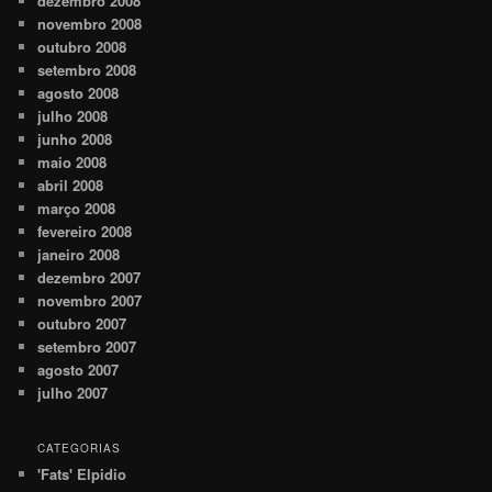
dezembro 2008
novembro 2008
outubro 2008
setembro 2008
agosto 2008
julho 2008
junho 2008
maio 2008
abril 2008
março 2008
fevereiro 2008
janeiro 2008
dezembro 2007
novembro 2007
outubro 2007
setembro 2007
agosto 2007
julho 2007
CATEGORIAS
'Fats' Elpidio