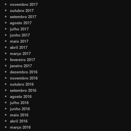
novembro 2017
outubro 2017
setembro 2017
agosto 2017
julho 2017
junho 2017
maio 2017
abril 2017
março 2017
fevereiro 2017
janeiro 2017
dezembro 2016
novembro 2016
outubro 2016
setembro 2016
agosto 2016
julho 2016
junho 2016
maio 2016
abril 2016
março 2016