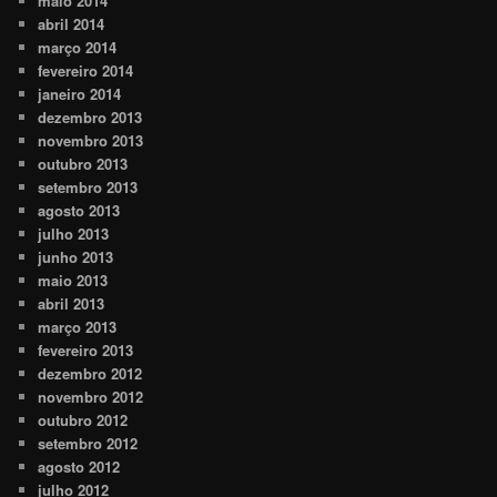
maio 2014
abril 2014
março 2014
fevereiro 2014
janeiro 2014
dezembro 2013
novembro 2013
outubro 2013
setembro 2013
agosto 2013
julho 2013
junho 2013
maio 2013
abril 2013
março 2013
fevereiro 2013
dezembro 2012
novembro 2012
outubro 2012
setembro 2012
agosto 2012
julho 2012