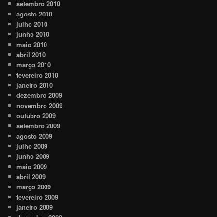
setembro 2010
agosto 2010
julho 2010
junho 2010
maio 2010
abril 2010
março 2010
fevereiro 2010
janeiro 2010
dezembro 2009
novembro 2009
outubro 2009
setembro 2009
agosto 2009
julho 2009
junho 2009
maio 2009
abril 2009
março 2009
fevereiro 2009
janeiro 2009