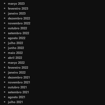
março 2023
fevereiro 2023
janeiro 2023
dezembro 2022
novembro 2022
outubro 2022
setembro 2022
agosto 2022
julho 2022
junho 2022
maio 2022
abril 2022
março 2022
fevereiro 2022
janeiro 2022
dezembro 2021
novembro 2021
outubro 2021
setembro 2021
agosto 2021
julho 2021