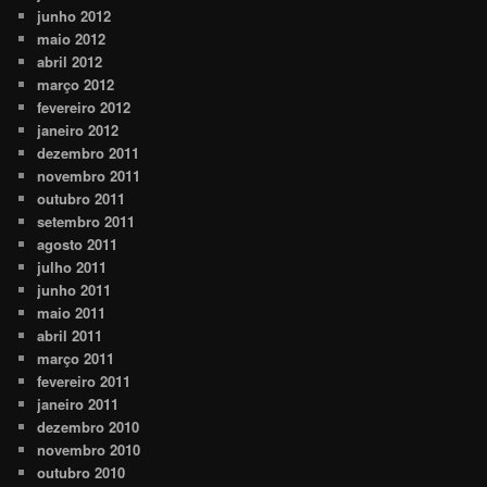
junho 2012
maio 2012
abril 2012
março 2012
fevereiro 2012
janeiro 2012
dezembro 2011
novembro 2011
outubro 2011
setembro 2011
agosto 2011
julho 2011
junho 2011
maio 2011
abril 2011
março 2011
fevereiro 2011
janeiro 2011
dezembro 2010
novembro 2010
outubro 2010