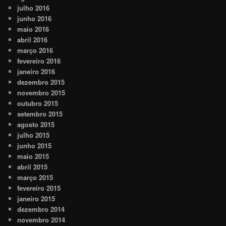
julho 2016
junho 2016
maio 2016
abril 2016
março 2016
fevereiro 2016
janeiro 2016
dezembro 2015
novembro 2015
outubro 2015
setembro 2015
agosto 2015
julho 2015
junho 2015
maio 2015
abril 2015
março 2015
fevereiro 2015
janeiro 2015
dezembro 2014
novembro 2014