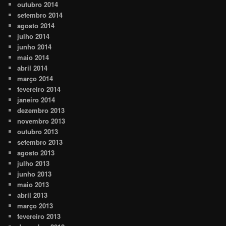
outubro 2014
setembro 2014
agosto 2014
julho 2014
junho 2014
maio 2014
abril 2014
março 2014
fevereiro 2014
janeiro 2014
dezembro 2013
novembro 2013
outubro 2013
setembro 2013
agosto 2013
julho 2013
junho 2013
maio 2013
abril 2013
março 2013
fevereiro 2013