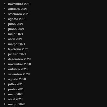
novembro 2021
outubro 2021
setembro 2021
agosto 2021
julho 2021
junho 2021
maio 2021
abril 2021
março 2021
fevereiro 2021
janeiro 2021
dezembro 2020
novembro 2020
outubro 2020
setembro 2020
agosto 2020
julho 2020
junho 2020
maio 2020
abril 2020
março 2020