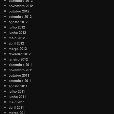
dezembro 2012
novembro 2012
outubro 2012
setembro 2012
agosto 2012
julho 2012
junho 2012
maio 2012
abril 2012
março 2012
fevereiro 2012
janeiro 2012
dezembro 2011
novembro 2011
outubro 2011
setembro 2011
agosto 2011
julho 2011
junho 2011
maio 2011
abril 2011
março 2011