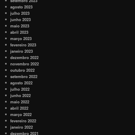
setembro 2023
agosto 2023
julho 2023
junho 2023
maio 2023
abril 2023
março 2023
fevereiro 2023
janeiro 2023
dezembro 2022
novembro 2022
outubro 2022
setembro 2022
agosto 2022
julho 2022
junho 2022
maio 2022
abril 2022
março 2022
fevereiro 2022
janeiro 2022
dezembro 2021