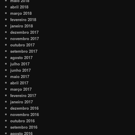
maio 2018
abril 2018
março 2018
fevereiro 2018
janeiro 2018
dezembro 2017
novembro 2017
outubro 2017
setembro 2017
agosto 2017
julho 2017
junho 2017
maio 2017
abril 2017
março 2017
fevereiro 2017
janeiro 2017
dezembro 2016
novembro 2016
outubro 2016
setembro 2016
agosto 2016