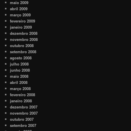
maio 2009
abril 2009
março 2009
fevereiro 2009
janeiro 2009
dezembro 2008
novembro 2008
outubro 2008
setembro 2008
agosto 2008
julho 2008
junho 2008
maio 2008
abril 2008
março 2008
fevereiro 2008
janeiro 2008
dezembro 2007
novembro 2007
outubro 2007
setembro 2007