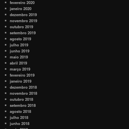
fevereiro 2020
janeiro 2020
dezembro 2019
novembro 2019
outubro 2019
setembro 2019
agosto 2019
julho 2019
junho 2019
maio 2019
abril 2019
março 2019
fevereiro 2019
janeiro 2019
dezembro 2018
novembro 2018
outubro 2018
setembro 2018
agosto 2018
julho 2018
junho 2018