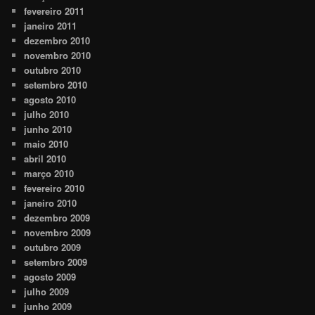
fevereiro 2011
janeiro 2011
dezembro 2010
novembro 2010
outubro 2010
setembro 2010
agosto 2010
julho 2010
junho 2010
maio 2010
abril 2010
março 2010
fevereiro 2010
janeiro 2010
dezembro 2009
novembro 2009
outubro 2009
setembro 2009
agosto 2009
julho 2009
junho 2009