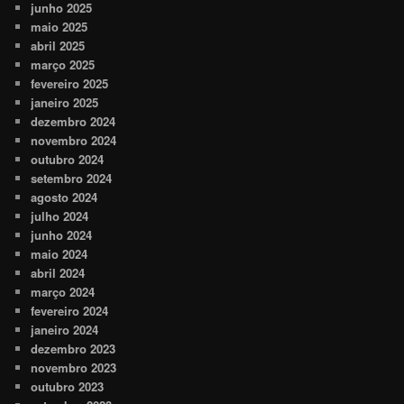
junho 2025
maio 2025
abril 2025
março 2025
fevereiro 2025
janeiro 2025
dezembro 2024
novembro 2024
outubro 2024
setembro 2024
agosto 2024
julho 2024
junho 2024
maio 2024
abril 2024
março 2024
fevereiro 2024
janeiro 2024
dezembro 2023
novembro 2023
outubro 2023