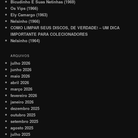
Bicudinho E Suas Netinhas (1969)
Os Vips (1966)
Ely Camargo (1963)
Nelsinho (1966)
COMO LIMPAR SEUS DISCOS, DE VERDADE! – UM DICA
IMPORTANTE PARA COLECIONADORES
Nelsinho (1964)
ARQUIVOS
julho 2026
junho 2026
maio 2026
abril 2026
março 2026
fevereiro 2026
janeiro 2026
dezembro 2025
outubro 2025
setembro 2025
agosto 2025
julho 2025