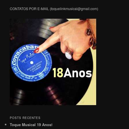
CONTATOS POR E-MAIL (toquelinkmusical@gmail.com)
POSTS RECENTES
Toque Musical 19 Anos!