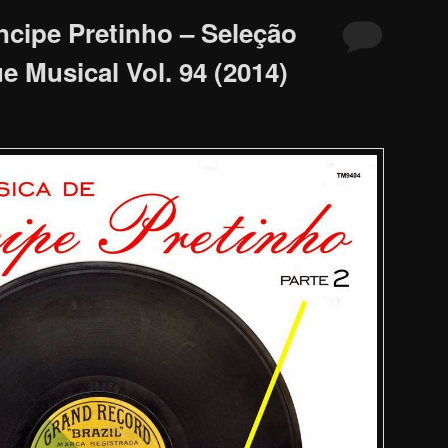
ncipe Pretinho – Seleção
 Musical Vol. 94 (2014)