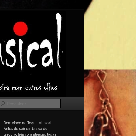
Pesquisar
Bem vindo ao Toque Musical!
Antes de sair em busca do
tesouro, leia com atenção todas