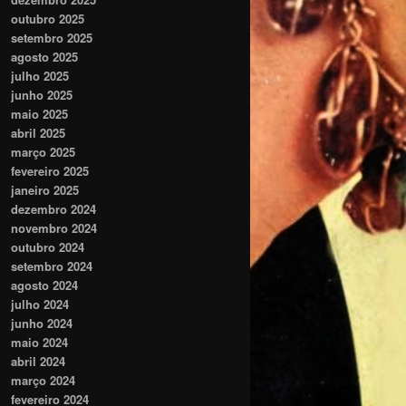
outubro 2025
setembro 2025
agosto 2025
julho 2025
junho 2025
maio 2025
abril 2025
março 2025
fevereiro 2025
janeiro 2025
dezembro 2024
novembro 2024
outubro 2024
setembro 2024
agosto 2024
julho 2024
junho 2024
maio 2024
abril 2024
março 2024
fevereiro 2024