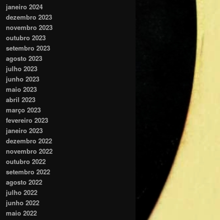
janeiro 2024
dezembro 2023
novembro 2023
outubro 2023
setembro 2023
agosto 2023
julho 2023
junho 2023
maio 2023
abril 2023
março 2023
fevereiro 2023
janeiro 2023
dezembro 2022
novembro 2022
outubro 2022
setembro 2022
agosto 2022
julho 2022
junho 2022
maio 2022