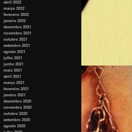
abril 2022
março 2022
fevereiro 2022
janeiro 2022
dezembro 2021
novembro 2021
outubro 2021
setembro 2021
agosto 2021
julho 2021
junho 2021
maio 2021
abril 2021
março 2021
fevereiro 2021
janeiro 2021
dezembro 2020
novembro 2020
outubro 2020
setembro 2020
agosto 2020
julho 2020