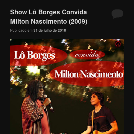
Show Lô Borges Convida
Milton Nascimento (2009)
Publicado em
31 de julho de 2010