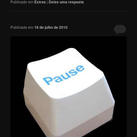
Publicado em
Extras
|
Deixe uma resposta
Publicado em
18 de julho de 2010