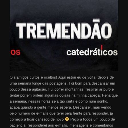
Olá amigos cultos e ocultos! Aqui estou eu de volta, depois de
uma semana longe das postagens. Foi bom para descansar um
pouco dessa agitação. Fui correr montanhas, respirar ar puro e
tentar por em ordem algumas coisas na minha cabeça. Pena que
a semana, nessas horas seja tão curta e como num sonho,
acaba quando a gente menos espera. Descansei, mas vendo
pelo número de e-mails que terei pela frente para responder, já
começo a ficar cansado de novo
Peço a todos um pouco de
paciência, responderei aos e-mails, mensagens e comentários