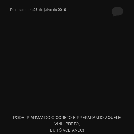
Publicado em
26 de julho de 2010
PODE IR ARMANDO O CORETO E PREPARANDO AQUELE
VINIL PRETO,
EU TÔ VOLTANDO!