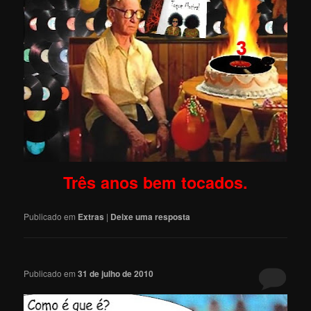
Três anos bem tocados.
Publicado em
Extras
|
Deixe uma resposta
Publicado em
31 de julho de 2010