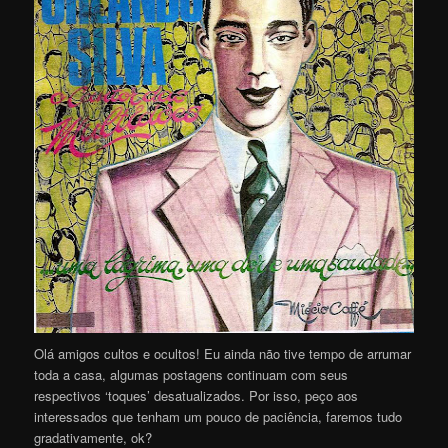
Olá amigos cultos e ocultos! Eu ainda não tive tempo de arrumar
toda a casa, algumas postagens continuam com seus
respectivos ‘toques’ desatualizados. Por isso, peço aos
interessados que tenham um pouco de paciência, faremos tudo
gradativamente, ok?