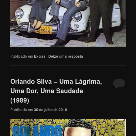
Publicado em
Extras
|
Deixe uma resposta
Orlando Silva – Uma Lágrima,
Uma Dor, Uma Saudade
(1989)
Publicado em
30 de julho de 2010