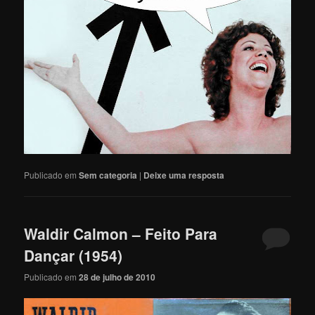
Publicado em
Sem categoria
|
Deixe uma resposta
Waldir Calmon – Feito Para
Dançar (1954)
Publicado em
28 de julho de 2010