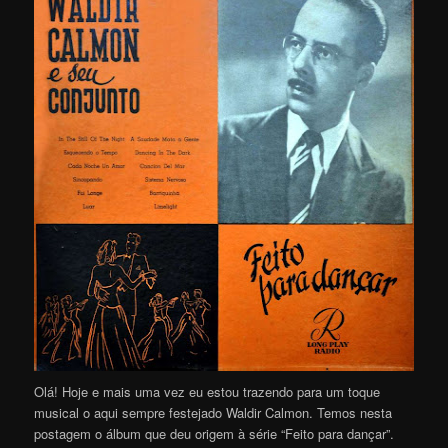
Olá! Hoje e mais uma vez eu estou trazendo para um toque
musical o aqui sempre festejado Waldir Calmon. Temos nesta
postagem o álbum que deu origem à série “Feito para dançar”.