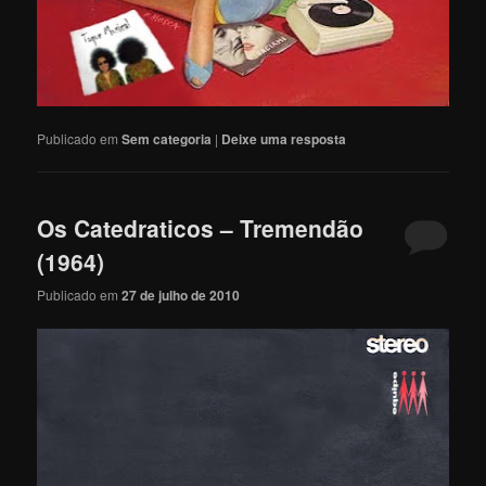
Publicado em
Sem categoria
|
Deixe uma resposta
Os Catedraticos – Tremendão
(1964)
Publicado em
27 de julho de 2010