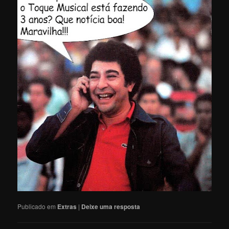
Publicado em
Extras
|
Deixe uma resposta