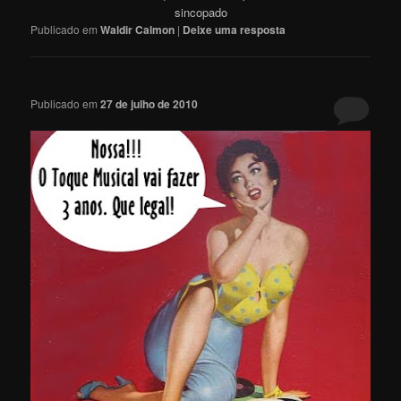
sincopado
Publicado em
Waldir Calmon
|
Deixe uma resposta
Publicado em
27 de julho de 2010