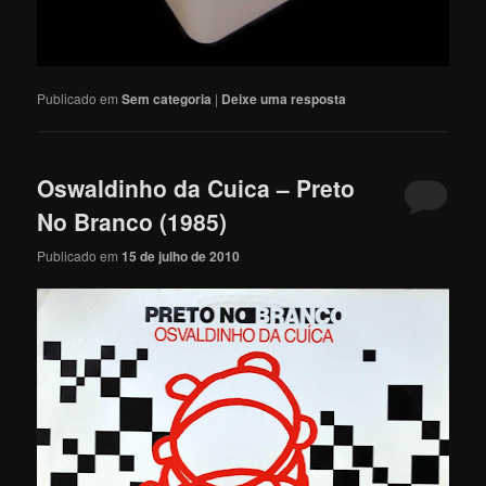
Publicado em
Sem categoria
|
Deixe uma resposta
Oswaldinho da Cuica – Preto
No Branco (1985)
Publicado em
15 de julho de 2010