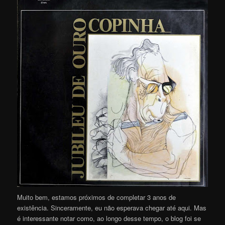
Muito bem, estamos próximos de completar 3 anos de
existência. Sinceramente, eu não esperava chegar até aqui. Mas
é interessante notar como, ao longo desse tempo, o blog foi se