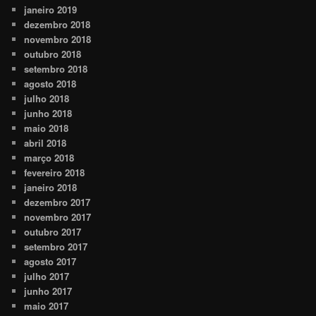
janeiro 2019
dezembro 2018
novembro 2018
outubro 2018
setembro 2018
agosto 2018
julho 2018
junho 2018
maio 2018
abril 2018
março 2018
fevereiro 2018
janeiro 2018
dezembro 2017
novembro 2017
outubro 2017
setembro 2017
agosto 2017
julho 2017
junho 2017
maio 2017