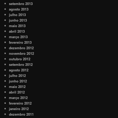
setembro 2013
agosto 2013
julho 2013
junho 2013
maio 2013
abril 2013
março 2013
fevereiro 2013
dezembro 2012
novembro 2012
outubro 2012
setembro 2012
agosto 2012
julho 2012
junho 2012
maio 2012
abril 2012
março 2012
fevereiro 2012
janeiro 2012
dezembro 2011