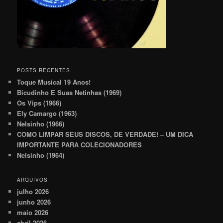
POSTS RECENTES
Toque Musical 19 Anos!
Bicudinho E Suas Netinhas (1969)
Os Vips (1966)
Ely Camargo (1963)
Nelsinho (1966)
COMO LIMPAR SEUS DISCOS, DE VERDADE! – UM DICA
IMPORTANTE PARA COLECIONADORES
Nelsinho (1964)
ARQUIVOS
julho 2026
junho 2026
maio 2026
abril 2026