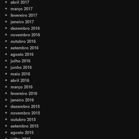
abril 2017
março 2017
fevereiro 2017
janeiro 2017
dezembro 2016
novembro 2016
outubro 2016
setembro 2016
agosto 2016
julho 2016
junho 2016
maio 2016
abril 2016
março 2016
fevereiro 2016
janeiro 2016
dezembro 2015
novembro 2015
outubro 2015
setembro 2015
agosto 2015
julho 2015