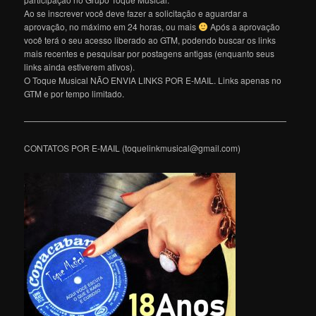
Ao se inscrever você deve fazer a solicitação e aguardar a
aprovação, no máximo em 24 horas, ou mais
Após a aprovação
você terá o seu acesso liberado ao GTM, podendo buscar os links
mais recentes e pesquisar por postagens antigas (enquanto seus
links ainda estiverem ativos).
O Toque Musical NÃO ENVIA LINKS POR E-MAIL. Links apenas no
GTM e por tempo limitado.
———————————————————————————————
CONTATOS POR E-MAIL (toquelinkmusical@gmail.com)