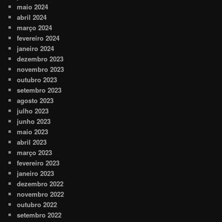
maio 2024
abril 2024
março 2024
fevereiro 2024
janeiro 2024
dezembro 2023
novembro 2023
outubro 2023
setembro 2023
agosto 2023
julho 2023
junho 2023
maio 2023
abril 2023
março 2023
fevereiro 2023
janeiro 2023
dezembro 2022
novembro 2022
outubro 2022
setembro 2022