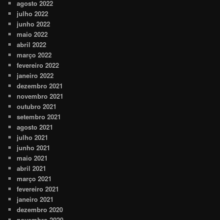
agosto 2022
julho 2022
junho 2022
maio 2022
abril 2022
março 2022
fevereiro 2022
janeiro 2022
dezembro 2021
novembro 2021
outubro 2021
setembro 2021
agosto 2021
julho 2021
junho 2021
maio 2021
abril 2021
março 2021
fevereiro 2021
janeiro 2021
dezembro 2020
novembro 2020