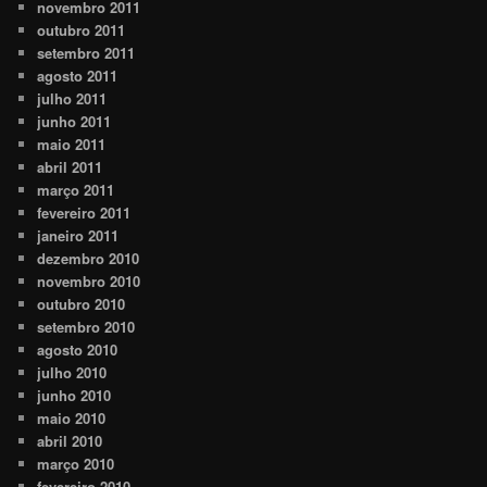
novembro 2011
outubro 2011
setembro 2011
agosto 2011
julho 2011
junho 2011
maio 2011
abril 2011
março 2011
fevereiro 2011
janeiro 2011
dezembro 2010
novembro 2010
outubro 2010
setembro 2010
agosto 2010
julho 2010
junho 2010
maio 2010
abril 2010
março 2010
fevereiro 2010