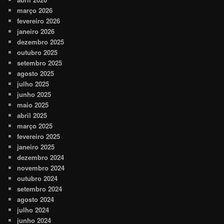
março 2026
fevereiro 2026
janeiro 2026
dezembro 2025
outubro 2025
setembro 2025
agosto 2025
julho 2025
junho 2025
maio 2025
abril 2025
março 2025
fevereiro 2025
janeiro 2025
dezembro 2024
novembro 2024
outubro 2024
setembro 2024
agosto 2024
julho 2024
junho 2024