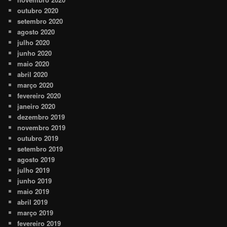
outubro 2020
setembro 2020
agosto 2020
julho 2020
junho 2020
maio 2020
abril 2020
março 2020
fevereiro 2020
janeiro 2020
dezembro 2019
novembro 2019
outubro 2019
setembro 2019
agosto 2019
julho 2019
junho 2019
maio 2019
abril 2019
março 2019
fevereiro 2019