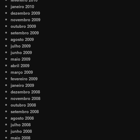
janeiro 2010
dezembro 2009
novembro 2009
outubro 2009
setembro 2009
agosto 2009
julho 2009
junho 2009
maio 2009
abril 2009
março 2009
fevereiro 2009
janeiro 2009
dezembro 2008
novembro 2008
outubro 2008
setembro 2008
agosto 2008
julho 2008
junho 2008
maio 2008