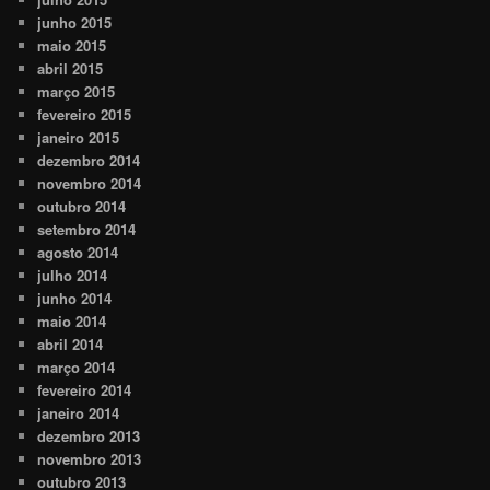
junho 2015
maio 2015
abril 2015
março 2015
fevereiro 2015
janeiro 2015
dezembro 2014
novembro 2014
outubro 2014
setembro 2014
agosto 2014
julho 2014
junho 2014
maio 2014
abril 2014
março 2014
fevereiro 2014
janeiro 2014
dezembro 2013
novembro 2013
outubro 2013