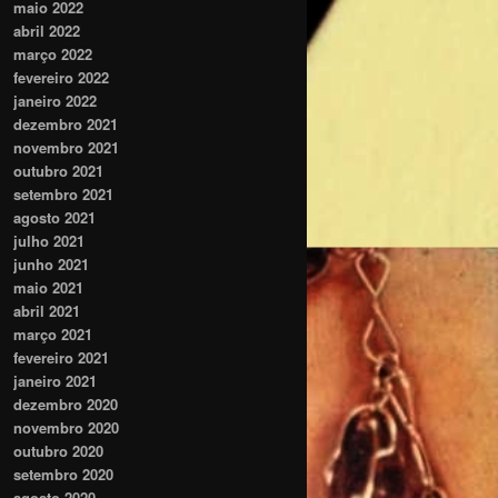
maio 2022
abril 2022
março 2022
fevereiro 2022
janeiro 2022
dezembro 2021
novembro 2021
outubro 2021
setembro 2021
agosto 2021
julho 2021
junho 2021
maio 2021
abril 2021
março 2021
fevereiro 2021
janeiro 2021
dezembro 2020
novembro 2020
outubro 2020
setembro 2020
agosto 2020