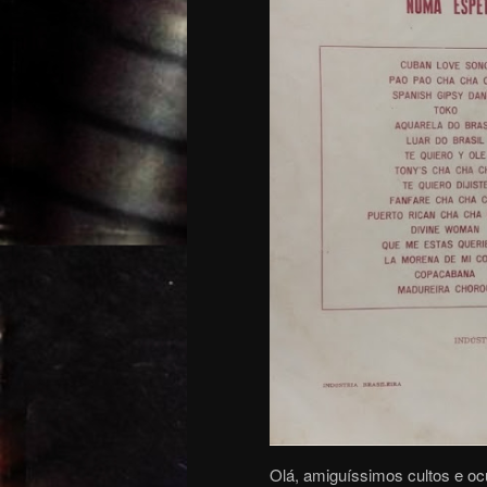
Olá, amiguíssimos cultos e oc