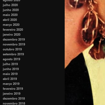
julho 2020
junho 2020
maio 2020
abril 2020
março 2020
fevereiro 2020
janeiro 2020
dezembro 2019
novembro 2019
outubro 2019
setembro 2019
agosto 2019
julho 2019
junho 2019
maio 2019
abril 2019
março 2019
fevereiro 2019
janeiro 2019
dezembro 2018
novembro 2018