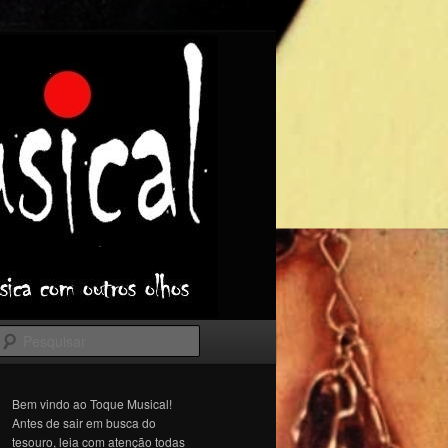
Pesquisar
Bem vindo ao Toque Musical!
Antes de sair em busca do
tesouro, leia com atenção todas