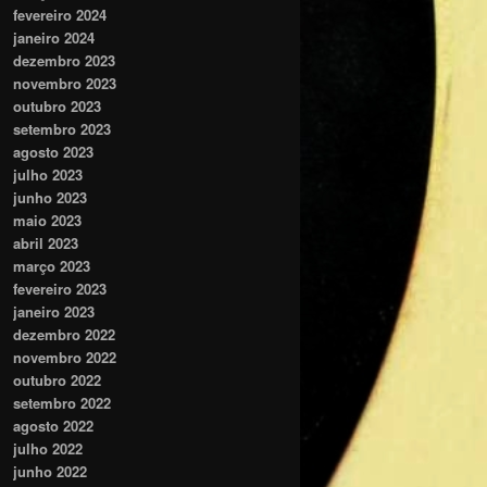
fevereiro 2024
janeiro 2024
dezembro 2023
novembro 2023
outubro 2023
setembro 2023
agosto 2023
julho 2023
junho 2023
maio 2023
abril 2023
março 2023
fevereiro 2023
janeiro 2023
dezembro 2022
novembro 2022
outubro 2022
setembro 2022
agosto 2022
julho 2022
junho 2022