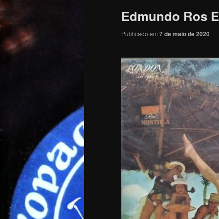
Edmundo Ros E 
Publicado em
7 de maio de 2020