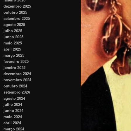
dezembro 2025
outubro 2025
setembro 2025
agosto 2025
julho 2025
junho 2025
maio 2025
abril 2025
março 2025
fevereiro 2025
janeiro 2025
dezembro 2024
novembro 2024
outubro 2024
setembro 2024
agosto 2024
julho 2024
junho 2024
maio 2024
abril 2024
março 2024