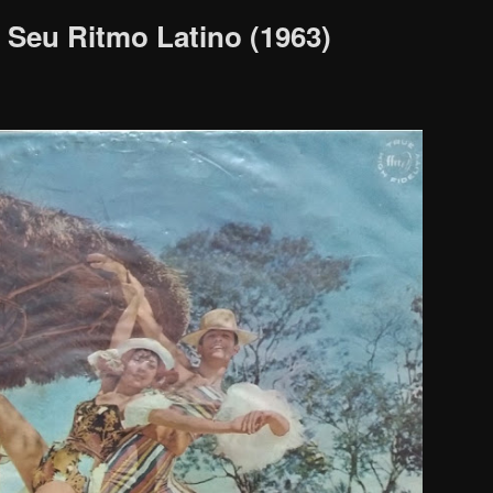
Seu Ritmo Latino (1963)