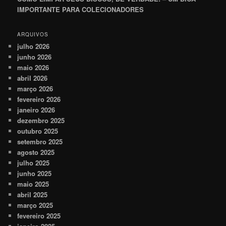
IMPORTANTE PARA COLECIONADORES
ARQUIVOS
julho 2026
junho 2026
maio 2026
abril 2026
março 2026
fevereiro 2026
janeiro 2026
dezembro 2025
outubro 2025
setembro 2025
agosto 2025
julho 2025
junho 2025
maio 2025
abril 2025
março 2025
fevereiro 2025