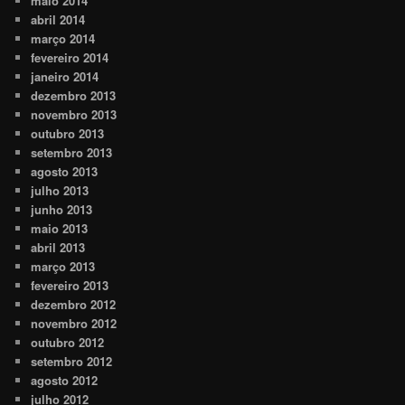
maio 2014
abril 2014
março 2014
fevereiro 2014
janeiro 2014
dezembro 2013
novembro 2013
outubro 2013
setembro 2013
agosto 2013
julho 2013
junho 2013
maio 2013
abril 2013
março 2013
fevereiro 2013
dezembro 2012
novembro 2012
outubro 2012
setembro 2012
agosto 2012
julho 2012