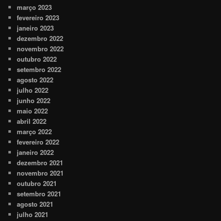
março 2023
fevereiro 2023
janeiro 2023
dezembro 2022
novembro 2022
outubro 2022
setembro 2022
agosto 2022
julho 2022
junho 2022
maio 2022
abril 2022
março 2022
fevereiro 2022
janeiro 2022
dezembro 2021
novembro 2021
outubro 2021
setembro 2021
agosto 2021
julho 2021