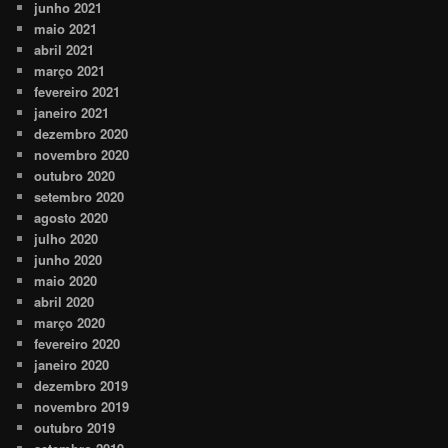
junho 2021
maio 2021
abril 2021
março 2021
fevereiro 2021
janeiro 2021
dezembro 2020
novembro 2020
outubro 2020
setembro 2020
agosto 2020
julho 2020
junho 2020
maio 2020
abril 2020
março 2020
fevereiro 2020
janeiro 2020
dezembro 2019
novembro 2019
outubro 2019