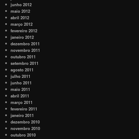
junho 2012
maio 2012
abril 2012
março 2012
fevereiro 2012
janeiro 2012
dezembro 2011
novembro 2011
outubro 2011
setembro 2011
agosto 2011
julho 2011
junho 2011
maio 2011
abril 2011
março 2011
fevereiro 2011
janeiro 2011
dezembro 2010
novembro 2010
outubro 2010