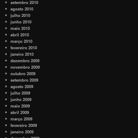
setembro 2010
agosto 2010
julho 2010
junho 2010
maio 2010
abril 2010
março 2010
fevereiro 2010
janeiro 2010
dezembro 2009
novembro 2009
outubro 2009
setembro 2009
agosto 2009
julho 2009
junho 2009
maio 2009
abril 2009
março 2009
fevereiro 2009
janeiro 2009