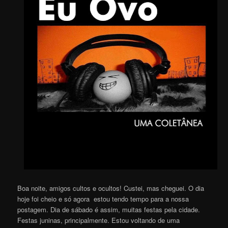
Boa noite, amigos cultos e ocultos! Custei, mas cheguei. O dia
hoje foi cheio e só agora estou tendo tempo para a nossa
postagem. Dia de sábado é assim, muitas festas pela cidade.
Festas juninas, principalmente. Estou voltando de uma