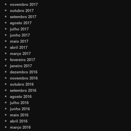
novembro 2017
outubro 2017
setembro 2017
agosto 2017
julho 2017
junho 2017
maio 2017
abril 2017
março 2017
fevereiro 2017
janeiro 2017
dezembro 2016
novembro 2016
outubro 2016
setembro 2016
agosto 2016
julho 2016
junho 2016
maio 2016
abril 2016
março 2016