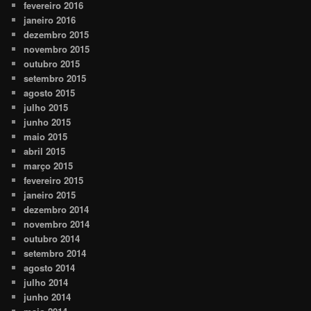
fevereiro 2016
janeiro 2016
dezembro 2015
novembro 2015
outubro 2015
setembro 2015
agosto 2015
julho 2015
junho 2015
maio 2015
abril 2015
março 2015
fevereiro 2015
janeiro 2015
dezembro 2014
novembro 2014
outubro 2014
setembro 2014
agosto 2014
julho 2014
junho 2014