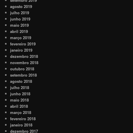
setembro 2019
agosto 2019
julho 2019
junho 2019
maio 2019
abril 2019
março 2019
fevereiro 2019
janeiro 2019
dezembro 2018
novembro 2018
outubro 2018
setembro 2018
agosto 2018
julho 2018
junho 2018
maio 2018
abril 2018
março 2018
fevereiro 2018
janeiro 2018
dezembro 2017