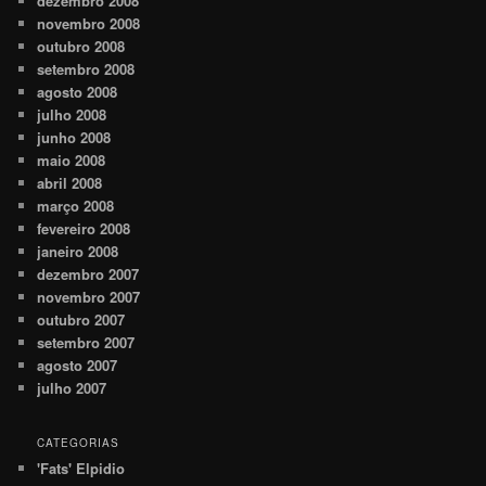
dezembro 2008
novembro 2008
outubro 2008
setembro 2008
agosto 2008
julho 2008
junho 2008
maio 2008
abril 2008
março 2008
fevereiro 2008
janeiro 2008
dezembro 2007
novembro 2007
outubro 2007
setembro 2007
agosto 2007
julho 2007
CATEGORIAS
'Fats' Elpidio