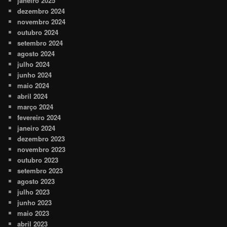
janeiro 2025
dezembro 2024
novembro 2024
outubro 2024
setembro 2024
agosto 2024
julho 2024
junho 2024
maio 2024
abril 2024
março 2024
fevereiro 2024
janeiro 2024
dezembro 2023
novembro 2023
outubro 2023
setembro 2023
agosto 2023
julho 2023
junho 2023
maio 2023
abril 2023