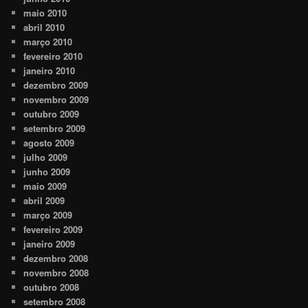
maio 2010
abril 2010
março 2010
fevereiro 2010
janeiro 2010
dezembro 2009
novembro 2009
outubro 2009
setembro 2009
agosto 2009
julho 2009
junho 2009
maio 2009
abril 2009
março 2009
fevereiro 2009
janeiro 2009
dezembro 2008
novembro 2008
outubro 2008
setembro 2008