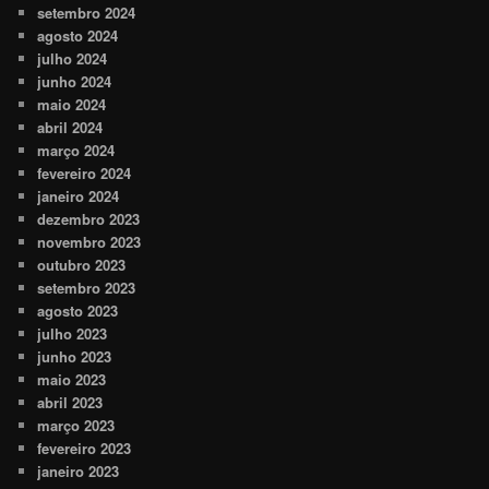
setembro 2024
agosto 2024
julho 2024
junho 2024
maio 2024
abril 2024
março 2024
fevereiro 2024
janeiro 2024
dezembro 2023
novembro 2023
outubro 2023
setembro 2023
agosto 2023
julho 2023
junho 2023
maio 2023
abril 2023
março 2023
fevereiro 2023
janeiro 2023