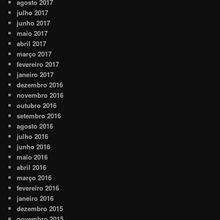
agosto 2017
julho 2017
junho 2017
maio 2017
abril 2017
março 2017
fevereiro 2017
janeiro 2017
dezembro 2016
novembro 2016
outubro 2016
setembro 2016
agosto 2016
julho 2016
junho 2016
maio 2016
abril 2016
março 2016
fevereiro 2016
janeiro 2016
dezembro 2015
novembro 2015