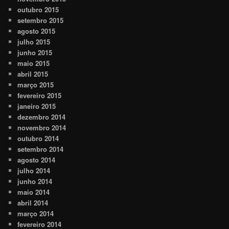
outubro 2015
setembro 2015
agosto 2015
julho 2015
junho 2015
maio 2015
abril 2015
março 2015
fevereiro 2015
janeiro 2015
dezembro 2014
novembro 2014
outubro 2014
setembro 2014
agosto 2014
julho 2014
junho 2014
maio 2014
abril 2014
março 2014
fevereiro 2014