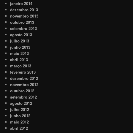
janeiro 2014
dezembro 2013
novembro 2013
outubro 2013
setembro 2013
agosto 2013
julho 2013
junho 2013
maio 2013
abril 2013
março 2013
fevereiro 2013
dezembro 2012
novembro 2012
outubro 2012
setembro 2012
agosto 2012
julho 2012
junho 2012
maio 2012
abril 2012