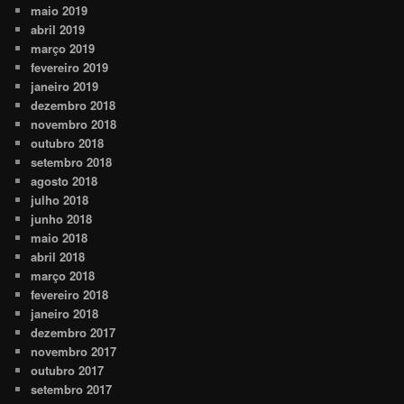
maio 2019
abril 2019
março 2019
fevereiro 2019
janeiro 2019
dezembro 2018
novembro 2018
outubro 2018
setembro 2018
agosto 2018
julho 2018
junho 2018
maio 2018
abril 2018
março 2018
fevereiro 2018
janeiro 2018
dezembro 2017
novembro 2017
outubro 2017
setembro 2017