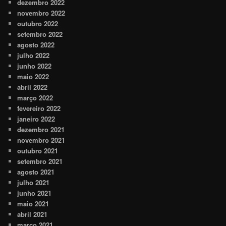
dezembro 2022
novembro 2022
outubro 2022
setembro 2022
agosto 2022
julho 2022
junho 2022
maio 2022
abril 2022
março 2022
fevereiro 2022
janeiro 2022
dezembro 2021
novembro 2021
outubro 2021
setembro 2021
agosto 2021
julho 2021
junho 2021
maio 2021
abril 2021
março 2021