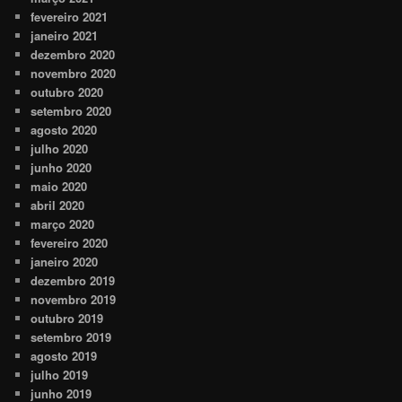
fevereiro 2021
janeiro 2021
dezembro 2020
novembro 2020
outubro 2020
setembro 2020
agosto 2020
julho 2020
junho 2020
maio 2020
abril 2020
março 2020
fevereiro 2020
janeiro 2020
dezembro 2019
novembro 2019
outubro 2019
setembro 2019
agosto 2019
julho 2019
junho 2019