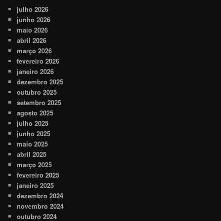
julho 2026
junho 2026
maio 2026
abril 2026
março 2026
fevereiro 2026
janeiro 2026
dezembro 2025
outubro 2025
setembro 2025
agosto 2025
julho 2025
junho 2025
maio 2025
abril 2025
março 2025
fevereiro 2025
janeiro 2025
dezembro 2024
novembro 2024
outubro 2024