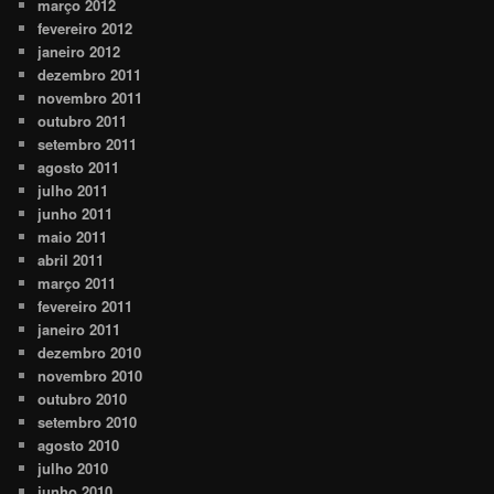
março 2012
fevereiro 2012
janeiro 2012
dezembro 2011
novembro 2011
outubro 2011
setembro 2011
agosto 2011
julho 2011
junho 2011
maio 2011
abril 2011
março 2011
fevereiro 2011
janeiro 2011
dezembro 2010
novembro 2010
outubro 2010
setembro 2010
agosto 2010
julho 2010
junho 2010