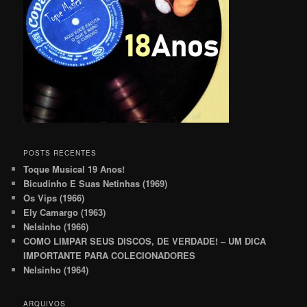
POSTS RECENTES
Toque Musical 19 Anos!
Bicudinho E Suas Netinhas (1969)
Os Vips (1966)
Ely Camargo (1963)
Nelsinho (1966)
COMO LIMPAR SEUS DISCOS, DE VERDADE! – UM DICA
IMPORTANTE PARA COLECIONADORES
Nelsinho (1964)
ARQUIVOS