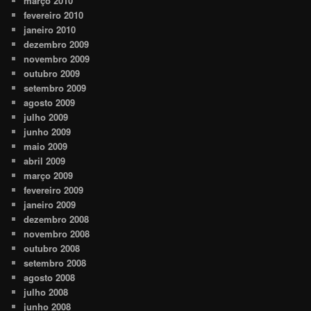
março 2010
fevereiro 2010
janeiro 2010
dezembro 2009
novembro 2009
outubro 2009
setembro 2009
agosto 2009
julho 2009
junho 2009
maio 2009
abril 2009
março 2009
fevereiro 2009
janeiro 2009
dezembro 2008
novembro 2008
outubro 2008
setembro 2008
agosto 2008
julho 2008
junho 2008