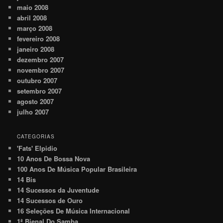
maio 2008
abril 2008
março 2008
fevereiro 2008
janeiro 2008
dezembro 2007
novembro 2007
outubro 2007
setembro 2007
agosto 2007
julho 2007
CATEGORIAS
'Fats' Elpidio
10 Anos De Bossa Nova
100 Anos De Música Popular Brasileira
14 Bis
14 Sucessos da Juventude
14 Sucessos de Ouro
16 Seleções De Música Internacional
1ª Bienal Do Samba