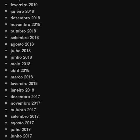
fevereiro 2019
janeiro 2019
dezembro 2018
novembro 2018
outubro 2018
setembro 2018
agosto 2018
julho 2018
junho 2018
maio 2018
abril 2018
março 2018
fevereiro 2018
janeiro 2018
dezembro 2017
novembro 2017
outubro 2017
setembro 2017
agosto 2017
julho 2017
junho 2017