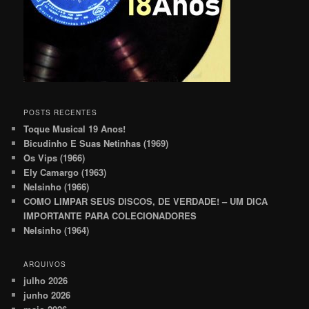
POSTS RECENTES
Toque Musical 19 Anos!
Bicudinho E Suas Netinhas (1969)
Os Vips (1966)
Ely Camargo (1963)
Nelsinho (1966)
COMO LIMPAR SEUS DISCOS, DE VERDADE! – UM DICA
IMPORTANTE PARA COLECIONADORES
Nelsinho (1964)
ARQUIVOS
julho 2026
junho 2026