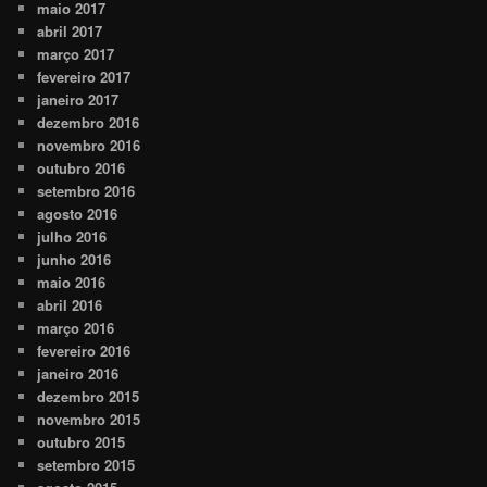
maio 2017
abril 2017
março 2017
fevereiro 2017
janeiro 2017
dezembro 2016
novembro 2016
outubro 2016
setembro 2016
agosto 2016
julho 2016
junho 2016
maio 2016
abril 2016
março 2016
fevereiro 2016
janeiro 2016
dezembro 2015
novembro 2015
outubro 2015
setembro 2015