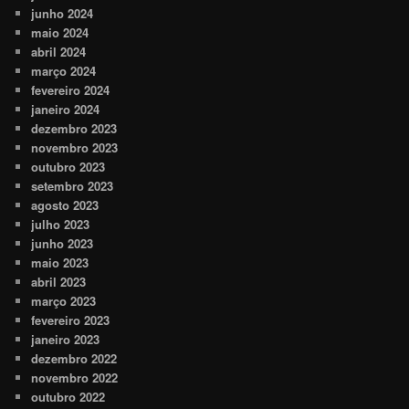
junho 2024
maio 2024
abril 2024
março 2024
fevereiro 2024
janeiro 2024
dezembro 2023
novembro 2023
outubro 2023
setembro 2023
agosto 2023
julho 2023
junho 2023
maio 2023
abril 2023
março 2023
fevereiro 2023
janeiro 2023
dezembro 2022
novembro 2022
outubro 2022