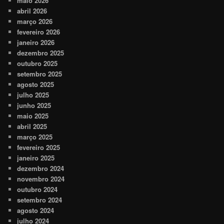
maio 2026
abril 2026
março 2026
fevereiro 2026
janeiro 2026
dezembro 2025
outubro 2025
setembro 2025
agosto 2025
julho 2025
junho 2025
maio 2025
abril 2025
março 2025
fevereiro 2025
janeiro 2025
dezembro 2024
novembro 2024
outubro 2024
setembro 2024
agosto 2024
julho 2024