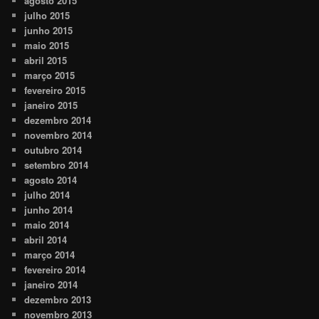
agosto 2015
julho 2015
junho 2015
maio 2015
abril 2015
março 2015
fevereiro 2015
janeiro 2015
dezembro 2014
novembro 2014
outubro 2014
setembro 2014
agosto 2014
julho 2014
junho 2014
maio 2014
abril 2014
março 2014
fevereiro 2014
janeiro 2014
dezembro 2013
novembro 2013