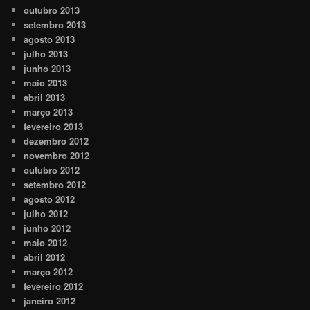
outubro 2013
setembro 2013
agosto 2013
julho 2013
junho 2013
maio 2013
abril 2013
março 2013
fevereiro 2013
dezembro 2012
novembro 2012
outubro 2012
setembro 2012
agosto 2012
julho 2012
junho 2012
maio 2012
abril 2012
março 2012
fevereiro 2012
janeiro 2012