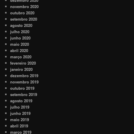
dezembro 2020
novembro 2020
outubro 2020
setembro 2020
agosto 2020
julho 2020
junho 2020
maio 2020
abril 2020
março 2020
fevereiro 2020
janeiro 2020
dezembro 2019
novembro 2019
outubro 2019
setembro 2019
agosto 2019
julho 2019
junho 2019
maio 2019
abril 2019
março 2019