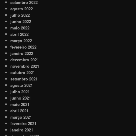
setembro 2022
agosto 2022
julho 2022
junho 2022
maio 2022
abril 2022
março 2022
fevereiro 2022
janeiro 2022
dezembro 2021
novembro 2021
outubro 2021
setembro 2021
agosto 2021
julho 2021
junho 2021
maio 2021
abril 2021
março 2021
fevereiro 2021
janeiro 2021