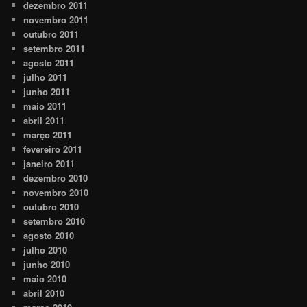
dezembro 2011
novembro 2011
outubro 2011
setembro 2011
agosto 2011
julho 2011
junho 2011
maio 2011
abril 2011
março 2011
fevereiro 2011
janeiro 2011
dezembro 2010
novembro 2010
outubro 2010
setembro 2010
agosto 2010
julho 2010
junho 2010
maio 2010
abril 2010