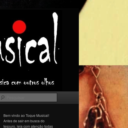
Pesquisar
Bem vindo ao Toque Musical!
Antes de sair em busca do
tesouro, leia com atenção todas