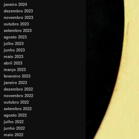
janeiro 2024
dezembro 2023
novembro 2023
outubro 2023
setembro 2023
agosto 2023
julho 2023
junho 2023
maio 2023
abril 2023
março 2023
fevereiro 2023
janeiro 2023
dezembro 2022
novembro 2022
outubro 2022
setembro 2022
agosto 2022
julho 2022
junho 2022
maio 2022