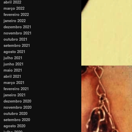
abril 2022
março 2022
fevereiro 2022
janeiro 2022
dezembro 2021
novembro 2021
outubro 2021
setembro 2021
agosto 2021
julho 2021
junho 2021
maio 2021
abril 2021
março 2021
fevereiro 2021
janeiro 2021
dezembro 2020
novembro 2020
outubro 2020
setembro 2020
agosto 2020
julho 2020