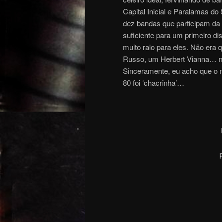
Capital Inicial e Paralamas do
dez bandas que participam da
suficiente para um primeiro di
muito ralo para eles. Não era
Russo, um Herbert Vianna… 
Sinceramente, eu acho que o n
80 foi ‘chacrinha’…