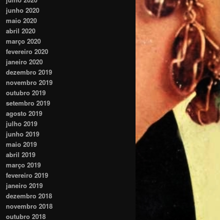
junho 2020
maio 2020
abril 2020
março 2020
fevereiro 2020
janeiro 2020
dezembro 2019
novembro 2019
outubro 2019
setembro 2019
agosto 2019
julho 2019
junho 2019
maio 2019
abril 2019
março 2019
fevereiro 2019
janeiro 2019
dezembro 2018
novembro 2018
outubro 2018