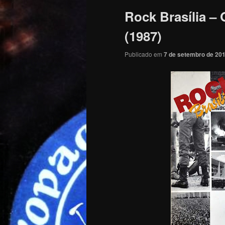
Rock Brasília –
(1987)
Publicado em
7 de setembro de 20