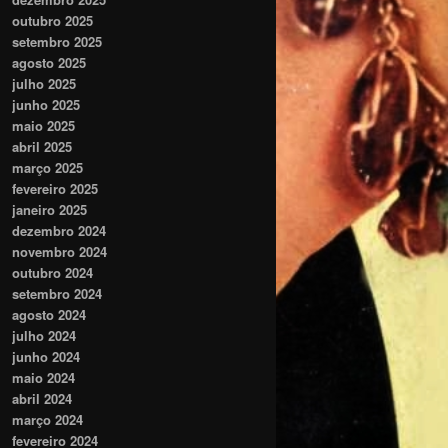
outubro 2025
setembro 2025
agosto 2025
julho 2025
junho 2025
maio 2025
abril 2025
março 2025
fevereiro 2025
janeiro 2025
dezembro 2024
novembro 2024
outubro 2024
setembro 2024
agosto 2024
julho 2024
junho 2024
maio 2024
abril 2024
março 2024
fevereiro 2024