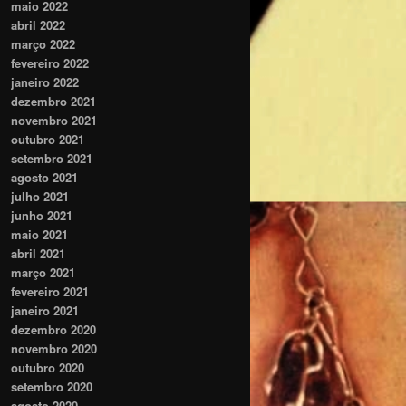
maio 2022
abril 2022
março 2022
fevereiro 2022
janeiro 2022
dezembro 2021
novembro 2021
outubro 2021
setembro 2021
agosto 2021
julho 2021
junho 2021
maio 2021
abril 2021
março 2021
fevereiro 2021
janeiro 2021
dezembro 2020
novembro 2020
outubro 2020
setembro 2020
agosto 2020