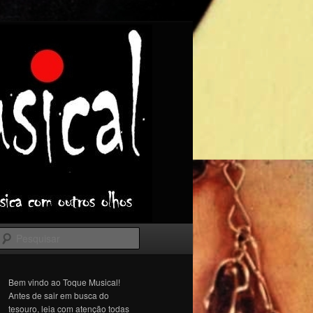
Pesquisar
Bem vindo ao Toque Musical!
Antes de sair em busca do
tesouro, leia com atenção todas