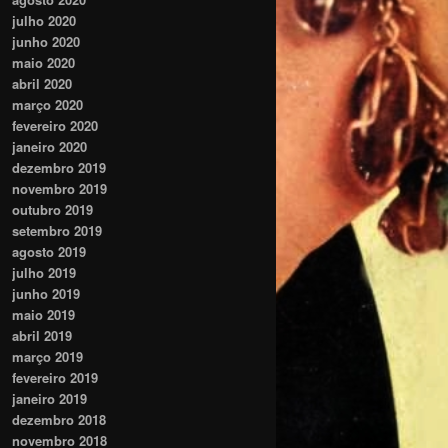
julho 2020
junho 2020
maio 2020
abril 2020
março 2020
fevereiro 2020
janeiro 2020
dezembro 2019
novembro 2019
outubro 2019
setembro 2019
agosto 2019
julho 2019
junho 2019
maio 2019
abril 2019
março 2019
fevereiro 2019
janeiro 2019
dezembro 2018
novembro 2018