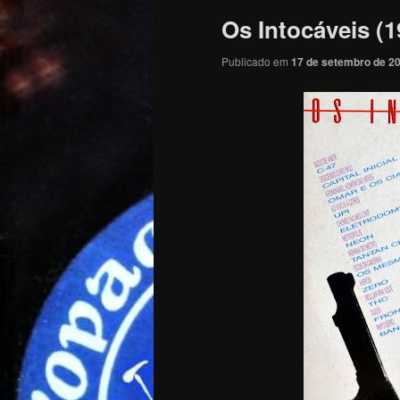
Os Intocáveis (1
Publicado em
17 de setembro de 2