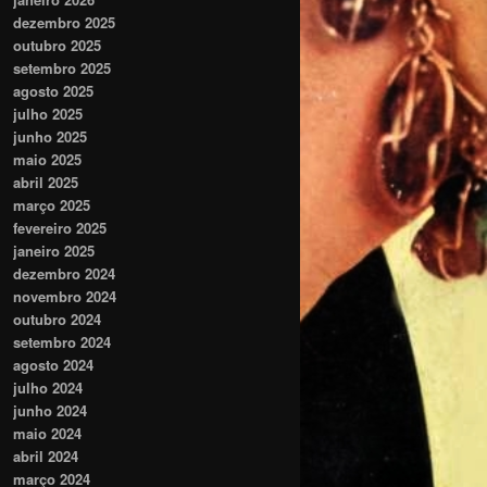
dezembro 2025
outubro 2025
setembro 2025
agosto 2025
julho 2025
junho 2025
maio 2025
abril 2025
março 2025
fevereiro 2025
janeiro 2025
dezembro 2024
novembro 2024
outubro 2024
setembro 2024
agosto 2024
julho 2024
junho 2024
maio 2024
abril 2024
março 2024