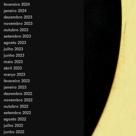
fevereiro 2024
janeiro 2024
dezembro 2023
novembro 2023
outubro 2023
setembro 2023
agosto 2023
julho 2023
junho 2023
maio 2023
abril 2023
março 2023
fevereiro 2023
janeiro 2023
dezembro 2022
novembro 2022
outubro 2022
setembro 2022
agosto 2022
julho 2022
junho 2022