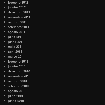
fevereiro 2012
janeiro 2012
dezembro 2011
novembro 2011
outubro 2011
setembro 2011
agosto 2011
julho 2011
junho 2011
maio 2011
abril 2011
março 2011
fevereiro 2011
janeiro 2011
dezembro 2010
novembro 2010
outubro 2010
setembro 2010
agosto 2010
julho 2010
junho 2010