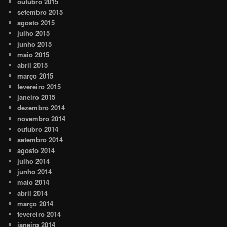
outubro 2015
setembro 2015
agosto 2015
julho 2015
junho 2015
maio 2015
abril 2015
março 2015
fevereiro 2015
janeiro 2015
dezembro 2014
novembro 2014
outubro 2014
setembro 2014
agosto 2014
julho 2014
junho 2014
maio 2014
abril 2014
março 2014
fevereiro 2014
janeiro 2014