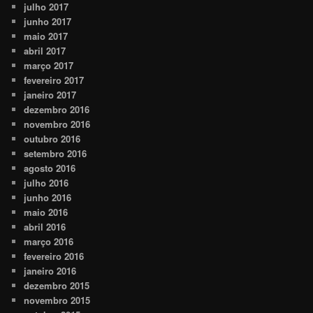
julho 2017
junho 2017
maio 2017
abril 2017
março 2017
fevereiro 2017
janeiro 2017
dezembro 2016
novembro 2016
outubro 2016
setembro 2016
agosto 2016
julho 2016
junho 2016
maio 2016
abril 2016
março 2016
fevereiro 2016
janeiro 2016
dezembro 2015
novembro 2015