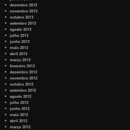
dezembro 2013
novembro 2013
outubro 2013
setembro 2013
agosto 2013
julho 2013
junho 2013
maio 2013
abril 2013
março 2013
fevereiro 2013
dezembro 2012
novembro 2012
outubro 2012
setembro 2012
agosto 2012
julho 2012
junho 2012
maio 2012
abril 2012
março 2012