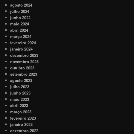
agosto 2024
julho 2024
junho 2024
maio 2024
abril 2024
março 2024
fevereiro 2024
janeiro 2024
dezembro 2023
novembro 2023
outubro 2023
setembro 2023
agosto 2023
julho 2023
junho 2023
maio 2023
abril 2023
março 2023
fevereiro 2023
janeiro 2023
dezembro 2022