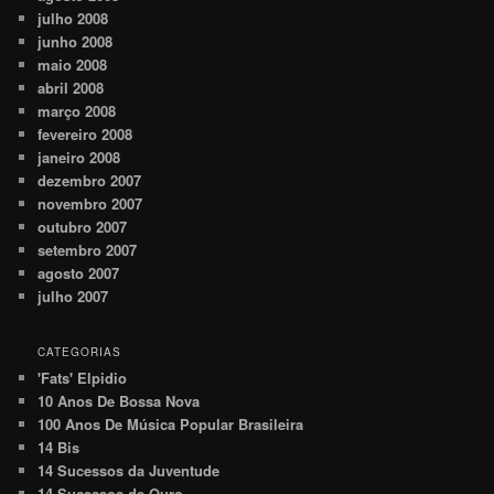
julho 2008
junho 2008
maio 2008
abril 2008
março 2008
fevereiro 2008
janeiro 2008
dezembro 2007
novembro 2007
outubro 2007
setembro 2007
agosto 2007
julho 2007
CATEGORIAS
'Fats' Elpidio
10 Anos De Bossa Nova
100 Anos De Música Popular Brasileira
14 Bis
14 Sucessos da Juventude
14 Sucessos de Ouro