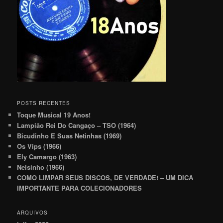
POSTS RECENTES
Toque Musical 19 Anos!
Lampião Rei Do Cangaço – TSO (1964)
Bicudinho E Suas Netinhas (1969)
Os Vips (1966)
Ely Camargo (1963)
Nelsinho (1966)
COMO LIMPAR SEUS DISCOS, DE VERDADE! – UM DICA
IMPORTANTE PARA COLECIONADORES
ARQUIVOS