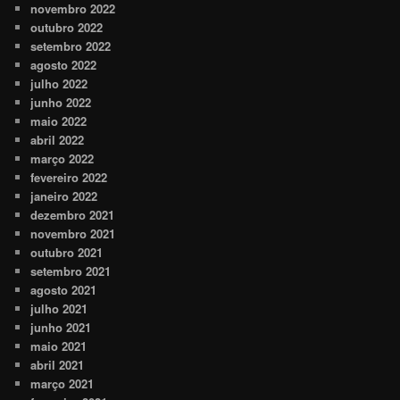
novembro 2022
outubro 2022
setembro 2022
agosto 2022
julho 2022
junho 2022
maio 2022
abril 2022
março 2022
fevereiro 2022
janeiro 2022
dezembro 2021
novembro 2021
outubro 2021
setembro 2021
agosto 2021
julho 2021
junho 2021
maio 2021
abril 2021
março 2021