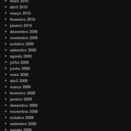
maio 2010
abril 2010
março 2010
fevereiro 2010
janeiro 2010
dezembro 2009
novembro 2009
outubro 2009
setembro 2009
agosto 2009
julho 2009
junho 2009
maio 2009
abril 2009
março 2009
fevereiro 2009
janeiro 2009
dezembro 2008
novembro 2008
outubro 2008
setembro 2008
agosto 2008