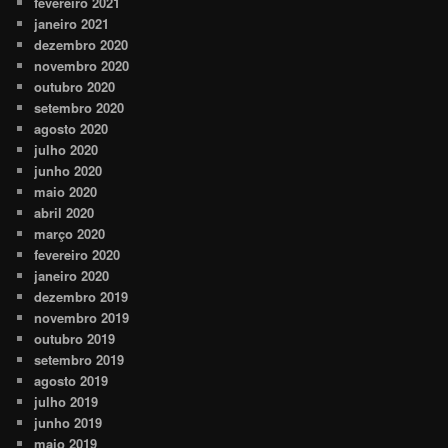
fevereiro 2021
janeiro 2021
dezembro 2020
novembro 2020
outubro 2020
setembro 2020
agosto 2020
julho 2020
junho 2020
maio 2020
abril 2020
março 2020
fevereiro 2020
janeiro 2020
dezembro 2019
novembro 2019
outubro 2019
setembro 2019
agosto 2019
julho 2019
junho 2019
maio 2019