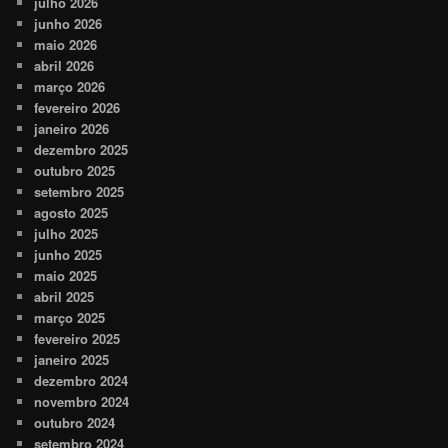
julho 2026
junho 2026
maio 2026
abril 2026
março 2026
fevereiro 2026
janeiro 2026
dezembro 2025
outubro 2025
setembro 2025
agosto 2025
julho 2025
junho 2025
maio 2025
abril 2025
março 2025
fevereiro 2025
janeiro 2025
dezembro 2024
novembro 2024
outubro 2024
setembro 2024