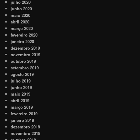
julho 2020
junho 2020
maio 2020
abril 2020
março 2020
fevereiro 2020
janeiro 2020
dezembro 2019
novembro 2019
outubro 2019
setembro 2019
agosto 2019
julho 2019
junho 2019
maio 2019
abril 2019
março 2019
fevereiro 2019
janeiro 2019
dezembro 2018
novembro 2018
outubro 2018