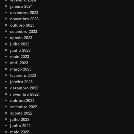
janeiro 2024
dezembro 2023
novembro 2023
outubro 2023
setembro 2023
agosto 2023
julho 2023
junho 2023
maio 2023
abril 2023
março 2023
fevereiro 2023
janeiro 2023
dezembro 2022
novembro 2022
outubro 2022
setembro 2022
agosto 2022
julho 2022
junho 2022
maio 2022