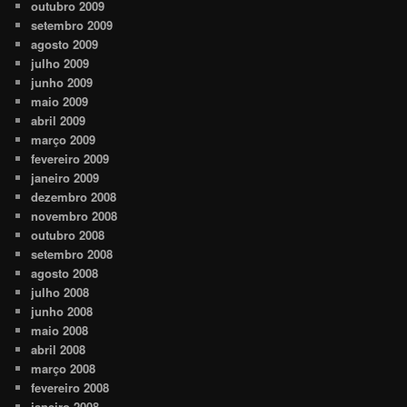
outubro 2009
setembro 2009
agosto 2009
julho 2009
junho 2009
maio 2009
abril 2009
março 2009
fevereiro 2009
janeiro 2009
dezembro 2008
novembro 2008
outubro 2008
setembro 2008
agosto 2008
julho 2008
junho 2008
maio 2008
abril 2008
março 2008
fevereiro 2008
janeiro 2008