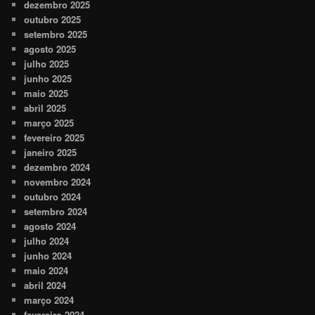
dezembro 2025
outubro 2025
setembro 2025
agosto 2025
julho 2025
junho 2025
maio 2025
abril 2025
março 2025
fevereiro 2025
janeiro 2025
dezembro 2024
novembro 2024
outubro 2024
setembro 2024
agosto 2024
julho 2024
junho 2024
maio 2024
abril 2024
março 2024
fevereiro 2024