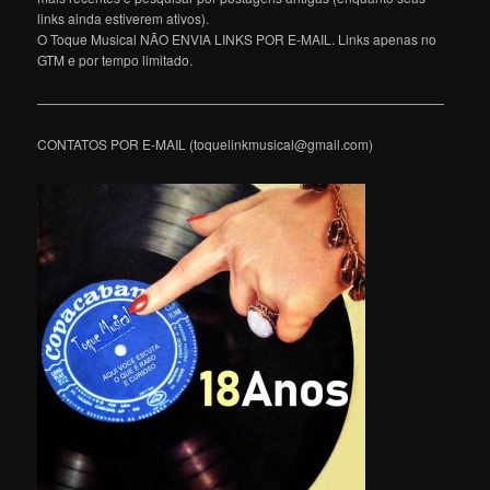
links ainda estiverem ativos).
O Toque Musical NÃO ENVIA LINKS POR E-MAIL. Links apenas no
GTM e por tempo limitado.
———————————————————————————————
CONTATOS POR E-MAIL (toquelinkmusical@gmail.com)