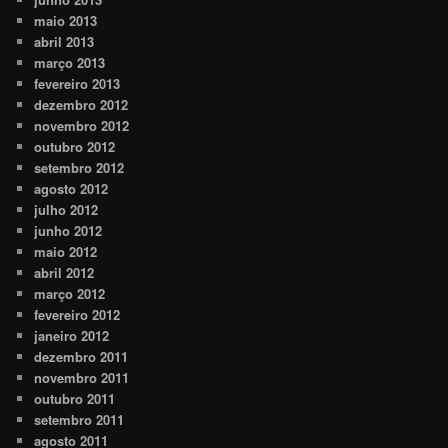
maio 2013
abril 2013
março 2013
fevereiro 2013
dezembro 2012
novembro 2012
outubro 2012
setembro 2012
agosto 2012
julho 2012
junho 2012
maio 2012
abril 2012
março 2012
fevereiro 2012
janeiro 2012
dezembro 2011
novembro 2011
outubro 2011
setembro 2011
agosto 2011