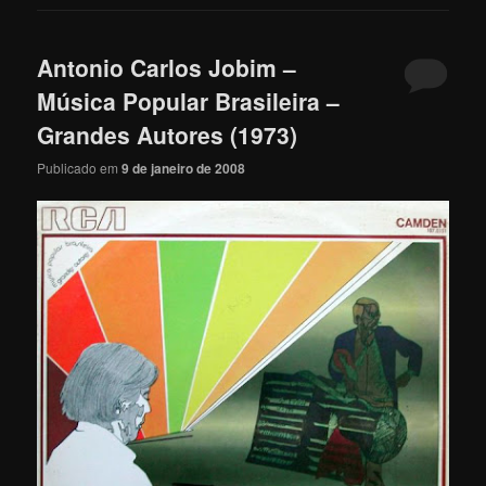
Antonio Carlos Jobim –
Música Popular Brasileira –
Grandes Autores (1973)
Publicado em
9 de janeiro de 2008