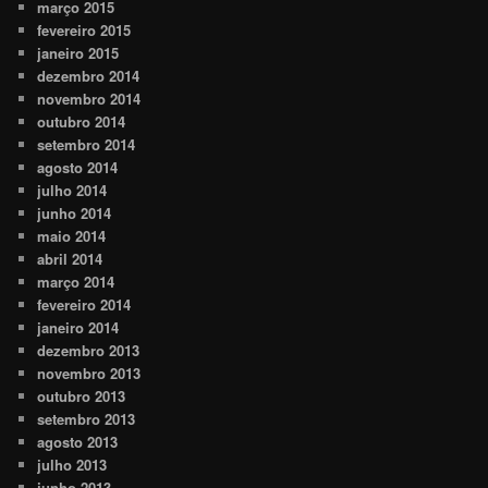
março 2015
fevereiro 2015
janeiro 2015
dezembro 2014
novembro 2014
outubro 2014
setembro 2014
agosto 2014
julho 2014
junho 2014
maio 2014
abril 2014
março 2014
fevereiro 2014
janeiro 2014
dezembro 2013
novembro 2013
outubro 2013
setembro 2013
agosto 2013
julho 2013
junho 2013