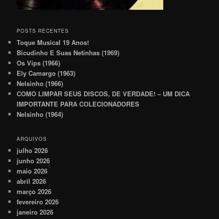
POSTS RECENTES
Toque Musical 19 Anos!
Bicudinho E Suas Netinhas (1969)
Os Vips (1966)
Ely Camargo (1963)
Nelsinho (1966)
COMO LIMPAR SEUS DISCOS, DE VERDADE! – UM DICA
IMPORTANTE PARA COLECIONADORES
Nelsinho (1964)
ARQUIVOS
julho 2026
junho 2026
maio 2026
abril 2026
março 2026
fevereiro 2026
janeiro 2026