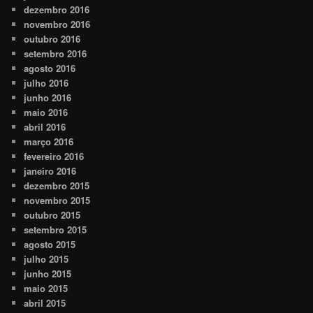
dezembro 2016
novembro 2016
outubro 2016
setembro 2016
agosto 2016
julho 2016
junho 2016
maio 2016
abril 2016
março 2016
fevereiro 2016
janeiro 2016
dezembro 2015
novembro 2015
outubro 2015
setembro 2015
agosto 2015
julho 2015
junho 2015
maio 2015
abril 2015