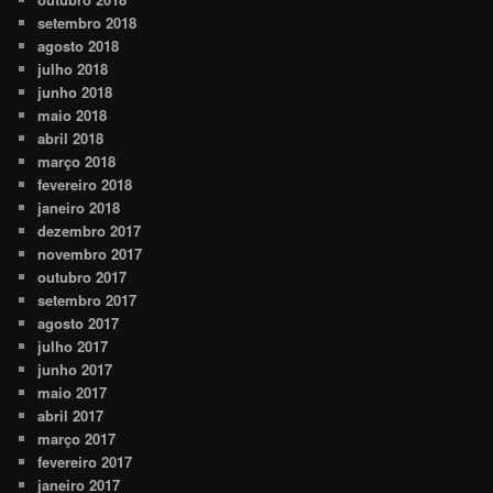
setembro 2018
agosto 2018
julho 2018
junho 2018
maio 2018
abril 2018
março 2018
fevereiro 2018
janeiro 2018
dezembro 2017
novembro 2017
outubro 2017
setembro 2017
agosto 2017
julho 2017
junho 2017
maio 2017
abril 2017
março 2017
fevereiro 2017
janeiro 2017