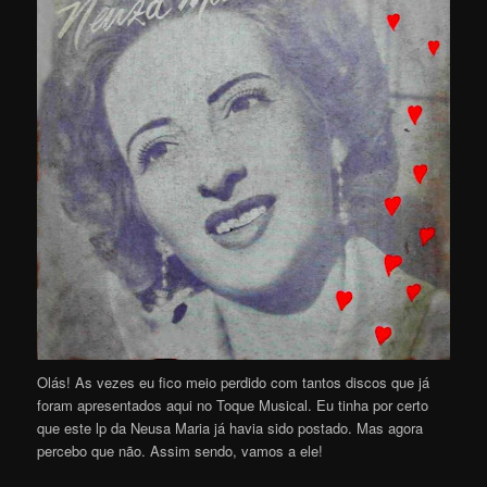
Olás! As vezes eu fico meio perdido com tantos discos que já
foram apresentados aqui no Toque Musical. Eu tinha por certo
que este lp da Neusa Maria já havia sido postado. Mas agora
percebo que não. Assim sendo, vamos a ele!