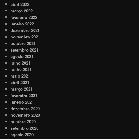
abril 2022
março 2022
fevereiro 2022
janeiro 2022
dezembro 2021
novembro 2021
outubro 2021
setembro 2021
agosto 2021
julho 2021
junho 2021
maio 2021
abril 2021
março 2021
fevereiro 2021
janeiro 2021
dezembro 2020
novembro 2020
outubro 2020
setembro 2020
agosto 2020