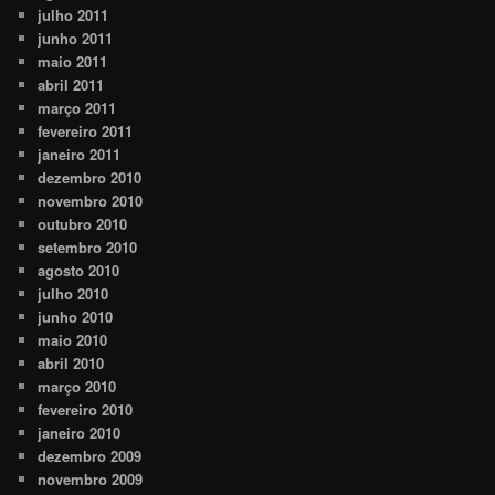
julho 2011
junho 2011
maio 2011
abril 2011
março 2011
fevereiro 2011
janeiro 2011
dezembro 2010
novembro 2010
outubro 2010
setembro 2010
agosto 2010
julho 2010
junho 2010
maio 2010
abril 2010
março 2010
fevereiro 2010
janeiro 2010
dezembro 2009
novembro 2009