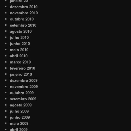
janeiro 2011
dezembro 2010
novembro 2010
outubro 2010
setembro 2010
agosto 2010
julho 2010
junho 2010
maio 2010
abril 2010
março 2010
fevereiro 2010
janeiro 2010
dezembro 2009
novembro 2009
outubro 2009
setembro 2009
agosto 2009
julho 2009
junho 2009
maio 2009
abril 2009