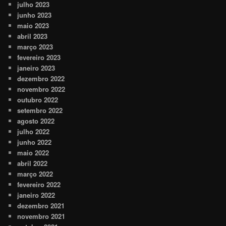
julho 2023
junho 2023
maio 2023
abril 2023
março 2023
fevereiro 2023
janeiro 2023
dezembro 2022
novembro 2022
outubro 2022
setembro 2022
agosto 2022
julho 2022
junho 2022
maio 2022
abril 2022
março 2022
fevereiro 2022
janeiro 2022
dezembro 2021
novembro 2021