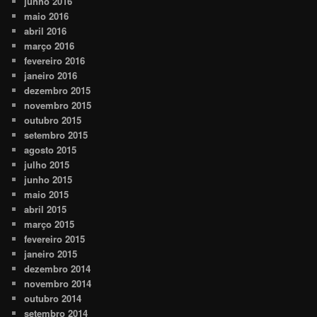
junho 2016
maio 2016
abril 2016
março 2016
fevereiro 2016
janeiro 2016
dezembro 2015
novembro 2015
outubro 2015
setembro 2015
agosto 2015
julho 2015
junho 2015
maio 2015
abril 2015
março 2015
fevereiro 2015
janeiro 2015
dezembro 2014
novembro 2014
outubro 2014
setembro 2014