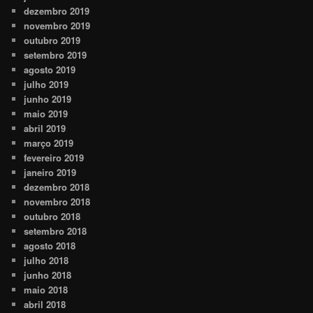
dezembro 2019
novembro 2019
outubro 2019
setembro 2019
agosto 2019
julho 2019
junho 2019
maio 2019
abril 2019
março 2019
fevereiro 2019
janeiro 2019
dezembro 2018
novembro 2018
outubro 2018
setembro 2018
agosto 2018
julho 2018
junho 2018
maio 2018
abril 2018