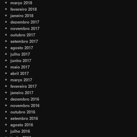
março 2018
fevereiro 2018
janeiro 2018
dezembro 2017
novembro 2017
outubro 2017
setembro 2017
agosto 2017
julho 2017
junho 2017
maio 2017
abril 2017
março 2017
fevereiro 2017
janeiro 2017
dezembro 2016
novembro 2016
outubro 2016
setembro 2016
agosto 2016
julho 2016