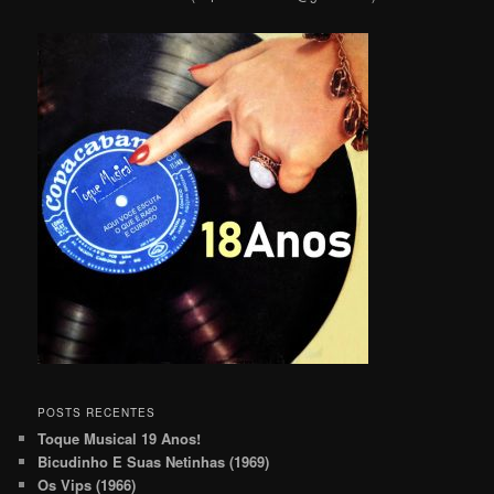
POSTS RECENTES
Toque Musical 19 Anos!
Bicudinho E Suas Netinhas (1969)
Os Vips (1966)