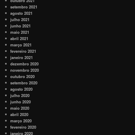
outubro 2021
setembro 2021
agosto 2021
julho 2021
junho 2021
maio 2021
abril 2021
março 2021
fevereiro 2021
janeiro 2021
dezembro 2020
novembro 2020
outubro 2020
setembro 2020
agosto 2020
julho 2020
junho 2020
maio 2020
abril 2020
março 2020
fevereiro 2020
janeiro 2020