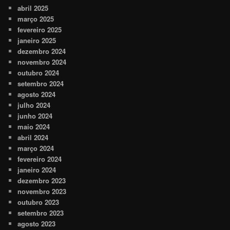
abril 2025
março 2025
fevereiro 2025
janeiro 2025
dezembro 2024
novembro 2024
outubro 2024
setembro 2024
agosto 2024
julho 2024
junho 2024
maio 2024
abril 2024
março 2024
fevereiro 2024
janeiro 2024
dezembro 2023
novembro 2023
outubro 2023
setembro 2023
agosto 2023