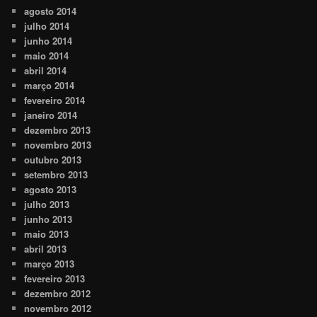
agosto 2014
julho 2014
junho 2014
maio 2014
abril 2014
março 2014
fevereiro 2014
janeiro 2014
dezembro 2013
novembro 2013
outubro 2013
setembro 2013
agosto 2013
julho 2013
junho 2013
maio 2013
abril 2013
março 2013
fevereiro 2013
dezembro 2012
novembro 2012