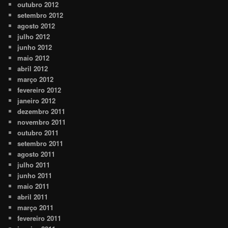
outubro 2012
setembro 2012
agosto 2012
julho 2012
junho 2012
maio 2012
abril 2012
março 2012
fevereiro 2012
janeiro 2012
dezembro 2011
novembro 2011
outubro 2011
setembro 2011
agosto 2011
julho 2011
junho 2011
maio 2011
abril 2011
março 2011
fevereiro 2011