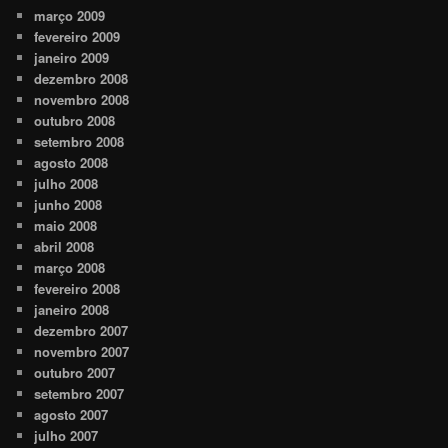
março 2009
fevereiro 2009
janeiro 2009
dezembro 2008
novembro 2008
outubro 2008
setembro 2008
agosto 2008
julho 2008
junho 2008
maio 2008
abril 2008
março 2008
fevereiro 2008
janeiro 2008
dezembro 2007
novembro 2007
outubro 2007
setembro 2007
agosto 2007
julho 2007