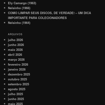
Ely Camargo (1963)
Nelsinho (1966)
COMO LIMPAR SEUS DISCOS, DE VERDADE! – UM DICA
IMPORTANTE PARA COLECIONADORES
Nelsinho (1964)
ARQUIVOS
julho 2026
junho 2026
maio 2026
abril 2026
março 2026
fevereiro 2026
janeiro 2026
dezembro 2025
outubro 2025
setembro 2025
agosto 2025
julho 2025
junho 2025
maio 2025