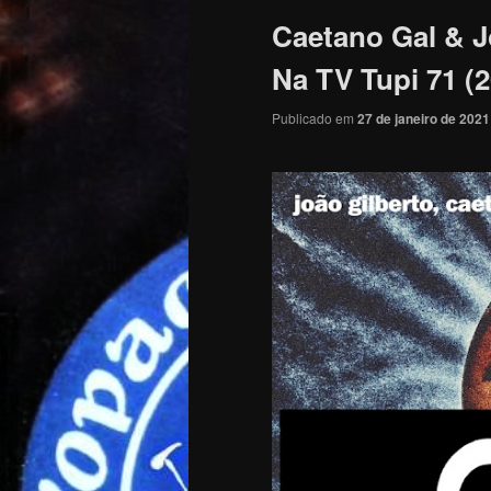
Caetano Gal & 
Na TV Tupi 71 (2
Publicado em
27 de janeiro de 2021