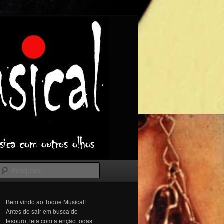
Pesquisar
Bem vindo ao Toque Musical!
Antes de sair em busca do
tesouro, leia com atenção todas