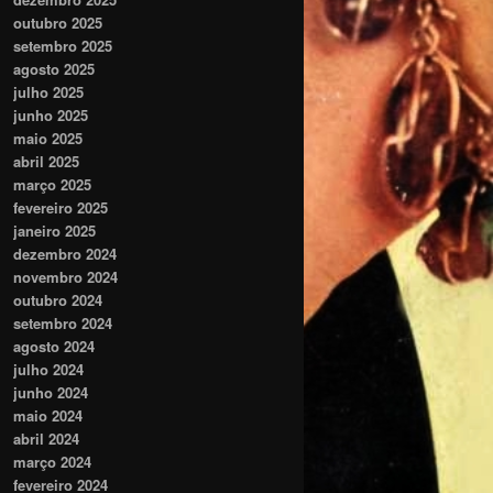
outubro 2025
setembro 2025
agosto 2025
julho 2025
junho 2025
maio 2025
abril 2025
março 2025
fevereiro 2025
janeiro 2025
dezembro 2024
novembro 2024
outubro 2024
setembro 2024
agosto 2024
julho 2024
junho 2024
maio 2024
abril 2024
março 2024
fevereiro 2024