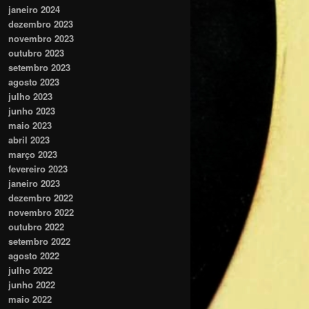
janeiro 2024
dezembro 2023
novembro 2023
outubro 2023
setembro 2023
agosto 2023
julho 2023
junho 2023
maio 2023
abril 2023
março 2023
fevereiro 2023
janeiro 2023
dezembro 2022
novembro 2022
outubro 2022
setembro 2022
agosto 2022
julho 2022
junho 2022
maio 2022