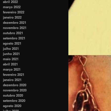
abril 2022
março 2022
fevereiro 2022
janeiro 2022
dezembro 2021
novembro 2021
outubro 2021
setembro 2021
agosto 2021
julho 2021
junho 2021
maio 2021
abril 2021
março 2021
fevereiro 2021
janeiro 2021
dezembro 2020
novembro 2020
outubro 2020
setembro 2020
agosto 2020
julho 2020