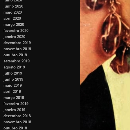
junho 2020
maio 2020
abril 2020
março 2020
fevereiro 2020
janeiro 2020
dezembro 2019
novembro 2019
outubro 2019
setembro 2019
agosto 2019
julho 2019
junho 2019
maio 2019
abril 2019
março 2019
fevereiro 2019
janeiro 2019
dezembro 2018
novembro 2018
outubro 2018