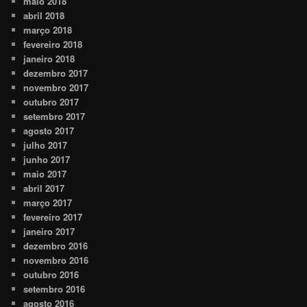
maio 2018
abril 2018
março 2018
fevereiro 2018
janeiro 2018
dezembro 2017
novembro 2017
outubro 2017
setembro 2017
agosto 2017
julho 2017
junho 2017
maio 2017
abril 2017
março 2017
fevereiro 2017
janeiro 2017
dezembro 2016
novembro 2016
outubro 2016
setembro 2016
agosto 2016