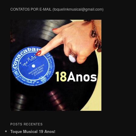
CONTATOS POR E-MAIL (toquelinkmusical@gmail.com)
POSTS RECENTES
Toque Musical 19 Anos!