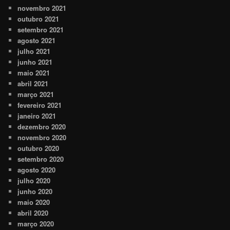
novembro 2021
outubro 2021
setembro 2021
agosto 2021
julho 2021
junho 2021
maio 2021
abril 2021
março 2021
fevereiro 2021
janeiro 2021
dezembro 2020
novembro 2020
outubro 2020
setembro 2020
agosto 2020
julho 2020
junho 2020
maio 2020
abril 2020
março 2020