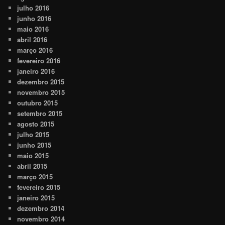
julho 2016
junho 2016
maio 2016
abril 2016
março 2016
fevereiro 2016
janeiro 2016
dezembro 2015
novembro 2015
outubro 2015
setembro 2015
agosto 2015
julho 2015
junho 2015
maio 2015
abril 2015
março 2015
fevereiro 2015
janeiro 2015
dezembro 2014
novembro 2014