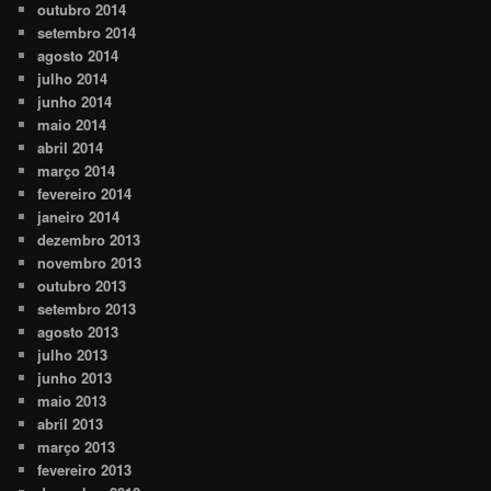
outubro 2014
setembro 2014
agosto 2014
julho 2014
junho 2014
maio 2014
abril 2014
março 2014
fevereiro 2014
janeiro 2014
dezembro 2013
novembro 2013
outubro 2013
setembro 2013
agosto 2013
julho 2013
junho 2013
maio 2013
abril 2013
março 2013
fevereiro 2013