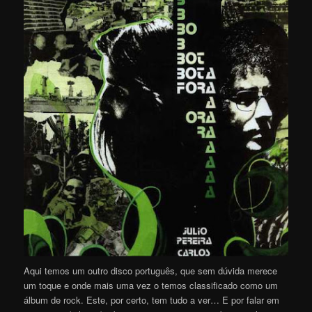
Aqui temos um outro disco português, que sem dúvida merece
um toque e onde mais uma vez o temos classificado como um
álbum de rock. Este, por certo, tem tudo a ver… E por falar em