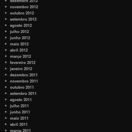
dezembro 2012
novembro 2012
outubro 2012
setembro 2012
agosto 2012
julho 2012
junho 2012
maio 2012
abril 2012
março 2012
fevereiro 2012
janeiro 2012
dezembro 2011
novembro 2011
outubro 2011
setembro 2011
agosto 2011
julho 2011
junho 2011
maio 2011
abril 2011
março 2011