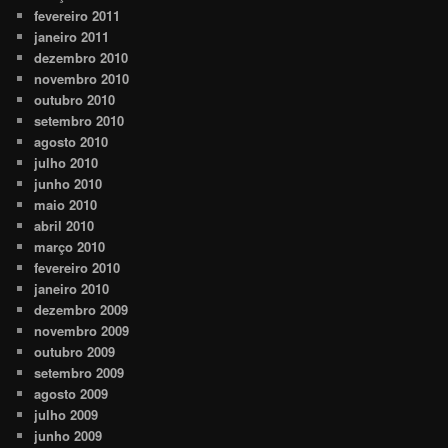
fevereiro 2011
janeiro 2011
dezembro 2010
novembro 2010
outubro 2010
setembro 2010
agosto 2010
julho 2010
junho 2010
maio 2010
abril 2010
março 2010
fevereiro 2010
janeiro 2010
dezembro 2009
novembro 2009
outubro 2009
setembro 2009
agosto 2009
julho 2009
junho 2009