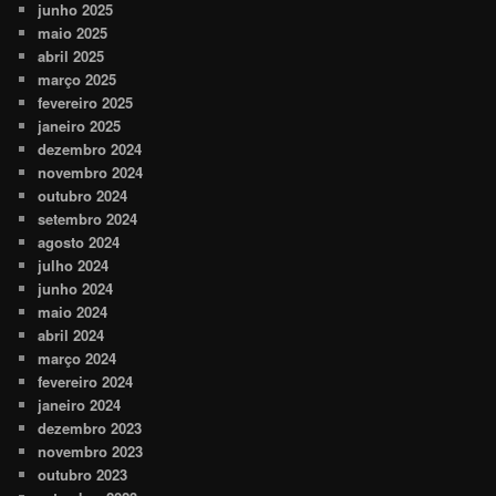
junho 2025
maio 2025
abril 2025
março 2025
fevereiro 2025
janeiro 2025
dezembro 2024
novembro 2024
outubro 2024
setembro 2024
agosto 2024
julho 2024
junho 2024
maio 2024
abril 2024
março 2024
fevereiro 2024
janeiro 2024
dezembro 2023
novembro 2023
outubro 2023