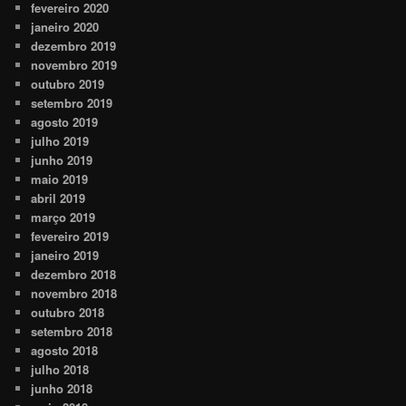
fevereiro 2020
janeiro 2020
dezembro 2019
novembro 2019
outubro 2019
setembro 2019
agosto 2019
julho 2019
junho 2019
maio 2019
abril 2019
março 2019
fevereiro 2019
janeiro 2019
dezembro 2018
novembro 2018
outubro 2018
setembro 2018
agosto 2018
julho 2018
junho 2018