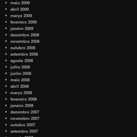
maio 2009
abril 2009
março 2009
fevereiro 2009
janeiro 2009
dezembro 2008
novembro 2008
outubro 2008
setembro 2008
agosto 2008
julho 2008
junho 2008
maio 2008
abril 2008
março 2008
fevereiro 2008
janeiro 2008
dezembro 2007
novembro 2007
outubro 2007
setembro 2007