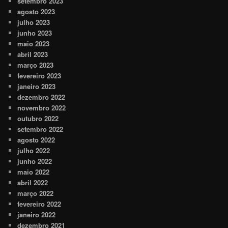
setembro 2023
agosto 2023
julho 2023
junho 2023
maio 2023
abril 2023
março 2023
fevereiro 2023
janeiro 2023
dezembro 2022
novembro 2022
outubro 2022
setembro 2022
agosto 2022
julho 2022
junho 2022
maio 2022
abril 2022
março 2022
fevereiro 2022
janeiro 2022
dezembro 2021