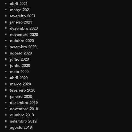
abril 2021
março 2021
fevereiro 2021
janeiro 2021
dezembro 2020
novembro 2020
outubro 2020
setembro 2020
agosto 2020
julho 2020
junho 2020
maio 2020
abril 2020
março 2020
fevereiro 2020
janeiro 2020
dezembro 2019
novembro 2019
outubro 2019
setembro 2019
agosto 2019