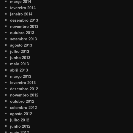
março 2014
fevereiro 2014
janeiro 2014
dezembro 2013
novembro 2013
outubro 2013
setembro 2013
agosto 2013
julho 2013
junho 2013
maio 2013
abril 2013
março 2013
fevereiro 2013
dezembro 2012
novembro 2012
outubro 2012
setembro 2012
agosto 2012
julho 2012
junho 2012
maio 2012