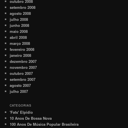
outubro 2008
setembro 2008
agosto 2008
julho 2008
junho 2008
maio 2008
abril 2008
março 2008
fevereiro 2008
janeiro 2008
dezembro 2007
novembro 2007
outubro 2007
setembro 2007
agosto 2007
julho 2007
CATEGORIAS
'Fats' Elpidio
10 Anos De Bossa Nova
100 Anos De Música Popular Brasileira