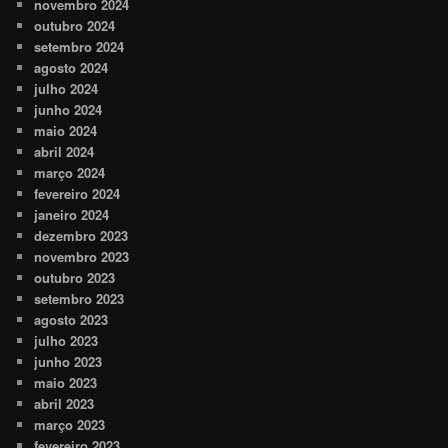
novembro 2024
outubro 2024
setembro 2024
agosto 2024
julho 2024
junho 2024
maio 2024
abril 2024
março 2024
fevereiro 2024
janeiro 2024
dezembro 2023
novembro 2023
outubro 2023
setembro 2023
agosto 2023
julho 2023
junho 2023
maio 2023
abril 2023
março 2023
fevereiro 2023