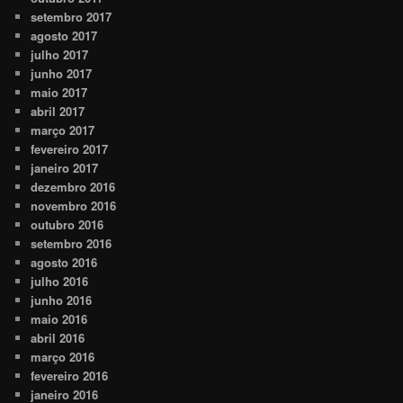
setembro 2017
agosto 2017
julho 2017
junho 2017
maio 2017
abril 2017
março 2017
fevereiro 2017
janeiro 2017
dezembro 2016
novembro 2016
outubro 2016
setembro 2016
agosto 2016
julho 2016
junho 2016
maio 2016
abril 2016
março 2016
fevereiro 2016
janeiro 2016