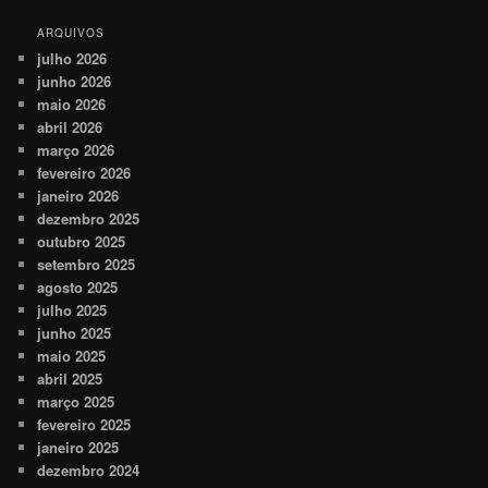
ARQUIVOS
julho 2026
junho 2026
maio 2026
abril 2026
março 2026
fevereiro 2026
janeiro 2026
dezembro 2025
outubro 2025
setembro 2025
agosto 2025
julho 2025
junho 2025
maio 2025
abril 2025
março 2025
fevereiro 2025
janeiro 2025
dezembro 2024