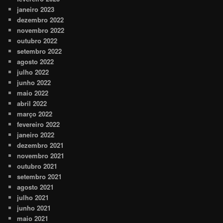
janeiro 2023
dezembro 2022
novembro 2022
outubro 2022
setembro 2022
agosto 2022
julho 2022
junho 2022
maio 2022
abril 2022
março 2022
fevereiro 2022
janeiro 2022
dezembro 2021
novembro 2021
outubro 2021
setembro 2021
agosto 2021
julho 2021
junho 2021
maio 2021