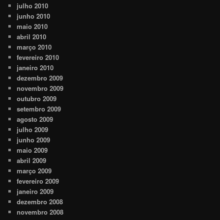
julho 2010
junho 2010
maio 2010
abril 2010
março 2010
fevereiro 2010
janeiro 2010
dezembro 2009
novembro 2009
outubro 2009
setembro 2009
agosto 2009
julho 2009
junho 2009
maio 2009
abril 2009
março 2009
fevereiro 2009
janeiro 2009
dezembro 2008
novembro 2008