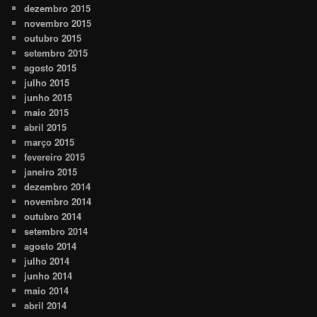
dezembro 2015
novembro 2015
outubro 2015
setembro 2015
agosto 2015
julho 2015
junho 2015
maio 2015
abril 2015
março 2015
fevereiro 2015
janeiro 2015
dezembro 2014
novembro 2014
outubro 2014
setembro 2014
agosto 2014
julho 2014
junho 2014
maio 2014
abril 2014