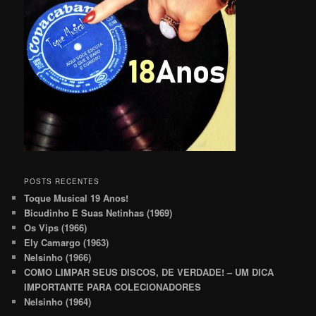
POSTS RECENTES
Toque Musical 19 Anos!
Bicudinho E Suas Netinhas (1969)
Os Vips (1966)
Ely Camargo (1963)
Nelsinho (1966)
COMO LIMPAR SEUS DISCOS, DE VERDADE! – UM DICA
IMPORTANTE PARA COLECIONADORES
Nelsinho (1964)