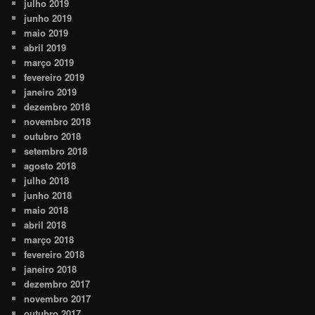
julho 2019
junho 2019
maio 2019
abril 2019
março 2019
fevereiro 2019
janeiro 2019
dezembro 2018
novembro 2018
outubro 2018
setembro 2018
agosto 2018
julho 2018
junho 2018
maio 2018
abril 2018
março 2018
fevereiro 2018
janeiro 2018
dezembro 2017
novembro 2017
outubro 2017