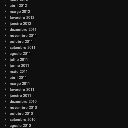
abril 2012
março 2012
fevereiro 2012
janeiro 2012
dezembro 2011
novembro 2011
outubro 2011
setembro 2011
agosto 2011
julho 2011
junho 2011
maio 2011
abril 2011
março 2011
fevereiro 2011
janeiro 2011
dezembro 2010
novembro 2010
outubro 2010
setembro 2010
agosto 2010