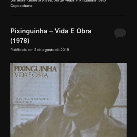
Copacabana
Pixinguinha – Vida E Obra
(1978)
Publicado em
2 de agosto de 2019