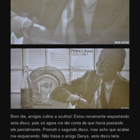
Bom dia, amigos cultos e ocultos! Estou novamente respostando
este disco, pois só agora me dei conta de que havia postando
ele parcialmente. Prometi o segundo disco, mas acho que acabei
me esquecendo. Não fosse o amigo Denys, este disco teria