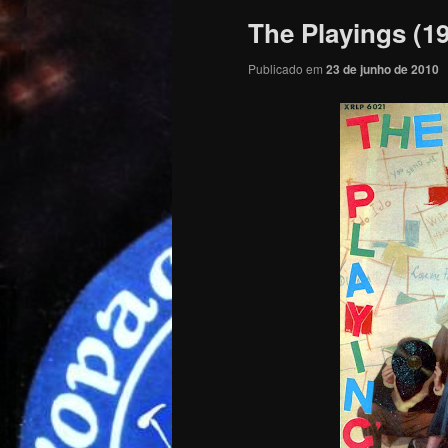
The Playings (1
Publicado em
23 de junho de 2010