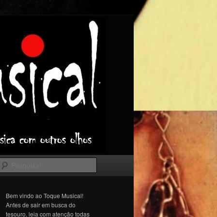
Pesquisar
Bem vindo ao Toque Musical!
Antes de sair em busca do
tesouro, leia com atenção todas