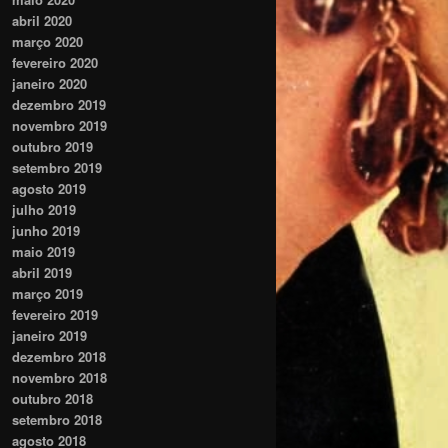
abril 2020
março 2020
fevereiro 2020
janeiro 2020
dezembro 2019
novembro 2019
outubro 2019
setembro 2019
agosto 2019
julho 2019
junho 2019
maio 2019
abril 2019
março 2019
fevereiro 2019
janeiro 2019
dezembro 2018
novembro 2018
outubro 2018
setembro 2018
agosto 2018