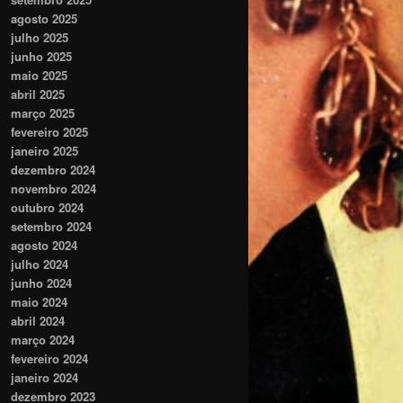
agosto 2025
julho 2025
junho 2025
maio 2025
abril 2025
março 2025
fevereiro 2025
janeiro 2025
dezembro 2024
novembro 2024
outubro 2024
setembro 2024
agosto 2024
julho 2024
junho 2024
maio 2024
abril 2024
março 2024
fevereiro 2024
janeiro 2024
dezembro 2023