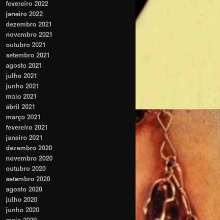
fevereiro 2022
janeiro 2022
dezembro 2021
novembro 2021
outubro 2021
setembro 2021
agosto 2021
julho 2021
junho 2021
maio 2021
abril 2021
março 2021
fevereiro 2021
janeiro 2021
dezembro 2020
novembro 2020
outubro 2020
setembro 2020
agosto 2020
julho 2020
junho 2020
maio 2020