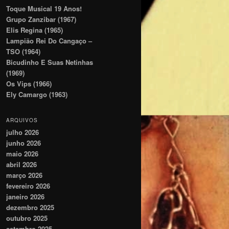
Toque Musical 19 Anos!
Grupo Zanzibar (1967)
Elis Regina (1965)
Lampião Rei Do Cangaço –
TSO (1964)
Bicudinho E Suas Netinhas
(1969)
Os Vips (1966)
Ely Camargo (1963)
ARQUIVOS
julho 2026
junho 2026
maio 2026
abril 2026
março 2026
fevereiro 2026
janeiro 2026
dezembro 2025
outubro 2025
setembro 2025