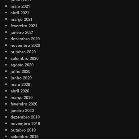
maio 2021
abril 2021
março 2021
fevereiro 2021
janeiro 2021
dezembro 2020
novembro 2020
outubro 2020
setembro 2020
agosto 2020
julho 2020
junho 2020
maio 2020
abril 2020
março 2020
fevereiro 2020
janeiro 2020
dezembro 2019
novembro 2019
outubro 2019
setembro 2019