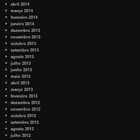
abril 2014
março 2014
fevereiro 2014
janeiro 2014
dezembro 2013
novembro 2013
outubro 2013
setembro 2013
agosto 2013
julho 2013
junho 2013
maio 2013
abril 2013
março 2013
fevereiro 2013
dezembro 2012
novembro 2012
outubro 2012
setembro 2012
agosto 2012
julho 2012