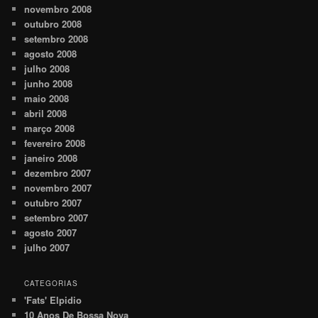
novembro 2008
outubro 2008
setembro 2008
agosto 2008
julho 2008
junho 2008
maio 2008
abril 2008
março 2008
fevereiro 2008
janeiro 2008
dezembro 2007
novembro 2007
outubro 2007
setembro 2007
agosto 2007
julho 2007
CATEGORIAS
'Fats' Elpidio
10 Anos De Bossa Nova