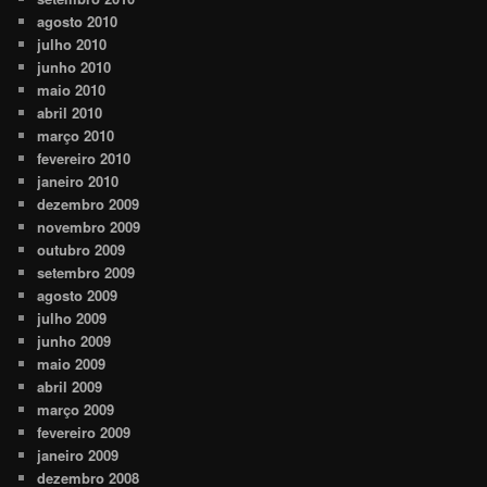
agosto 2010
julho 2010
junho 2010
maio 2010
abril 2010
março 2010
fevereiro 2010
janeiro 2010
dezembro 2009
novembro 2009
outubro 2009
setembro 2009
agosto 2009
julho 2009
junho 2009
maio 2009
abril 2009
março 2009
fevereiro 2009
janeiro 2009
dezembro 2008