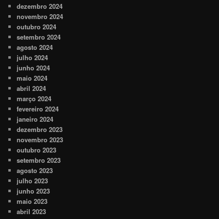
dezembro 2024
novembro 2024
outubro 2024
setembro 2024
agosto 2024
julho 2024
junho 2024
maio 2024
abril 2024
março 2024
fevereiro 2024
janeiro 2024
dezembro 2023
novembro 2023
outubro 2023
setembro 2023
agosto 2023
julho 2023
junho 2023
maio 2023
abril 2023