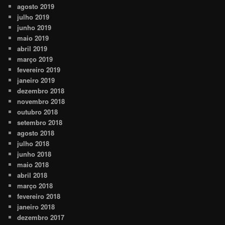
agosto 2019
julho 2019
junho 2019
maio 2019
abril 2019
março 2019
fevereiro 2019
janeiro 2019
dezembro 2018
novembro 2018
outubro 2018
setembro 2018
agosto 2018
julho 2018
junho 2018
maio 2018
abril 2018
março 2018
fevereiro 2018
janeiro 2018
dezembro 2017