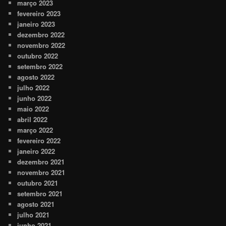
março 2023
fevereiro 2023
janeiro 2023
dezembro 2022
novembro 2022
outubro 2022
setembro 2022
agosto 2022
julho 2022
junho 2022
maio 2022
abril 2022
março 2022
fevereiro 2022
janeiro 2022
dezembro 2021
novembro 2021
outubro 2021
setembro 2021
agosto 2021
julho 2021
junho 2021