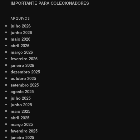
IMPORTANTE PARA COLECIONADORES
ARQUIVOS
julho 2026
junho 2026
maio 2026
abril 2026
março 2026
fevereiro 2026
janeiro 2026
dezembro 2025
outubro 2025
setembro 2025
agosto 2025
julho 2025
junho 2025
maio 2025
abril 2025
março 2025
fevereiro 2025
janeiro 2025