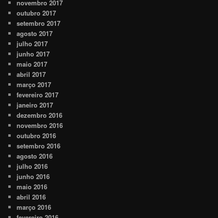
novembro 2017
outubro 2017
setembro 2017
agosto 2017
julho 2017
junho 2017
maio 2017
abril 2017
março 2017
fevereiro 2017
janeiro 2017
dezembro 2016
novembro 2016
outubro 2016
setembro 2016
agosto 2016
julho 2016
junho 2016
maio 2016
abril 2016
março 2016
fevereiro 2016