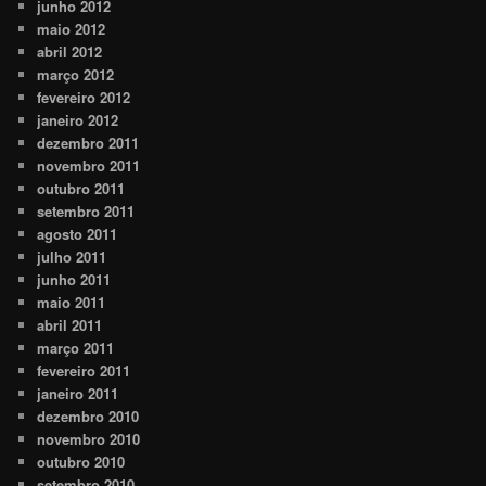
junho 2012
maio 2012
abril 2012
março 2012
fevereiro 2012
janeiro 2012
dezembro 2011
novembro 2011
outubro 2011
setembro 2011
agosto 2011
julho 2011
junho 2011
maio 2011
abril 2011
março 2011
fevereiro 2011
janeiro 2011
dezembro 2010
novembro 2010
outubro 2010
setembro 2010