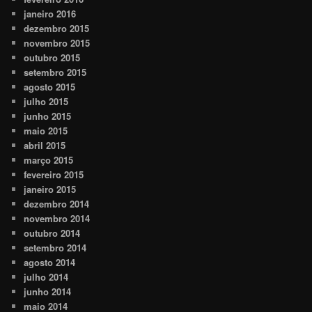
janeiro 2016
dezembro 2015
novembro 2015
outubro 2015
setembro 2015
agosto 2015
julho 2015
junho 2015
maio 2015
abril 2015
março 2015
fevereiro 2015
janeiro 2015
dezembro 2014
novembro 2014
outubro 2014
setembro 2014
agosto 2014
julho 2014
junho 2014
maio 2014