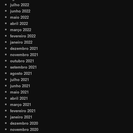
julho 2022
junho 2022
maio 2022
abril 2022
março 2022
fevereiro 2022
janeiro 2022
dezembro 2021
novembro 2021
outubro 2021
setembro 2021
agosto 2021
julho 2021
junho 2021
maio 2021
abril 2021
março 2021
fevereiro 2021
janeiro 2021
dezembro 2020
novembro 2020