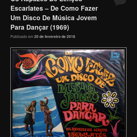
Escarlates – De Como Fazer
Um Disco De Música Jovem
Para Dançar (1969)
Publicado em
20 de fevereiro de 2018