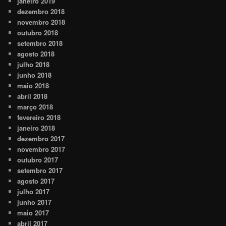
janeiro 2019
dezembro 2018
novembro 2018
outubro 2018
setembro 2018
agosto 2018
julho 2018
junho 2018
maio 2018
abril 2018
março 2018
fevereiro 2018
janeiro 2018
dezembro 2017
novembro 2017
outubro 2017
setembro 2017
agosto 2017
julho 2017
junho 2017
maio 2017
abril 2017