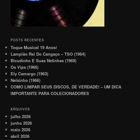
POSTS RECENTES
Toque Musical 19 Anos!
Lampião Rei Do Cangaço – TSO (1964)
Bicudinho E Suas Netinhas (1969)
Os Vips (1966)
Ely Camargo (1963)
Nelsinho (1966)
COMO LIMPAR SEUS DISCOS, DE VERDADE! – UM DICA
IMPORTANTE PARA COLECIONADORES
ARQUIVOS
julho 2026
junho 2026
maio 2026
abril 2026