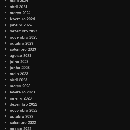
maio 2024
abril 2024
março 2024
fevereiro 2024
janeiro 2024
dezembro 2023
novembro 2023
outubro 2023
setembro 2023
agosto 2023
julho 2023
junho 2023
maio 2023
abril 2023
março 2023
fevereiro 2023
janeiro 2023
dezembro 2022
novembro 2022
outubro 2022
setembro 2022
agosto 2022