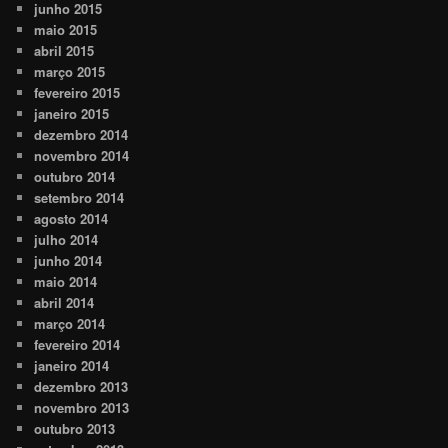
junho 2015
maio 2015
abril 2015
março 2015
fevereiro 2015
janeiro 2015
dezembro 2014
novembro 2014
outubro 2014
setembro 2014
agosto 2014
julho 2014
junho 2014
maio 2014
abril 2014
março 2014
fevereiro 2014
janeiro 2014
dezembro 2013
novembro 2013
outubro 2013