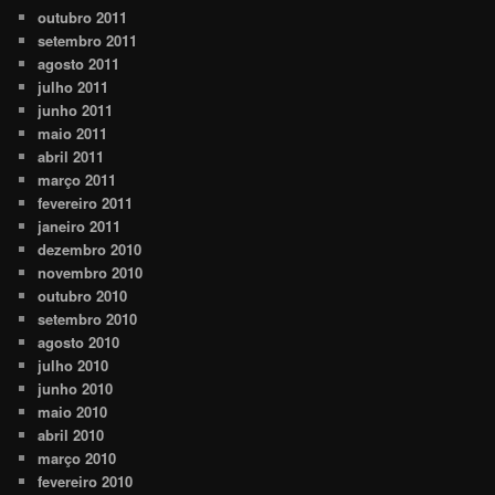
outubro 2011
setembro 2011
agosto 2011
julho 2011
junho 2011
maio 2011
abril 2011
março 2011
fevereiro 2011
janeiro 2011
dezembro 2010
novembro 2010
outubro 2010
setembro 2010
agosto 2010
julho 2010
junho 2010
maio 2010
abril 2010
março 2010
fevereiro 2010