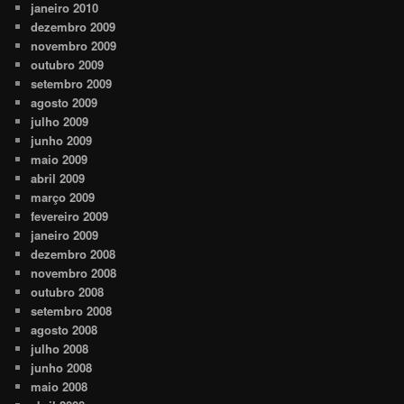
janeiro 2010
dezembro 2009
novembro 2009
outubro 2009
setembro 2009
agosto 2009
julho 2009
junho 2009
maio 2009
abril 2009
março 2009
fevereiro 2009
janeiro 2009
dezembro 2008
novembro 2008
outubro 2008
setembro 2008
agosto 2008
julho 2008
junho 2008
maio 2008