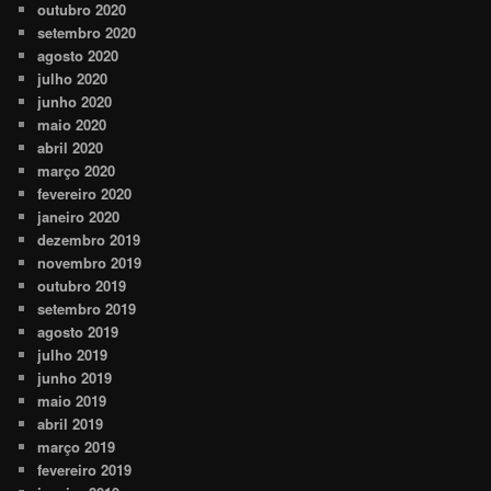
outubro 2020
setembro 2020
agosto 2020
julho 2020
junho 2020
maio 2020
abril 2020
março 2020
fevereiro 2020
janeiro 2020
dezembro 2019
novembro 2019
outubro 2019
setembro 2019
agosto 2019
julho 2019
junho 2019
maio 2019
abril 2019
março 2019
fevereiro 2019