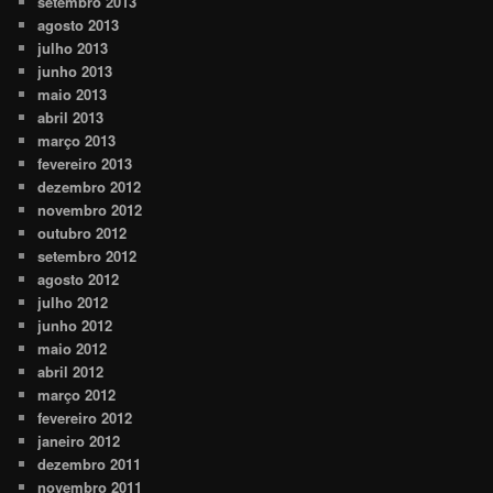
setembro 2013
agosto 2013
julho 2013
junho 2013
maio 2013
abril 2013
março 2013
fevereiro 2013
dezembro 2012
novembro 2012
outubro 2012
setembro 2012
agosto 2012
julho 2012
junho 2012
maio 2012
abril 2012
março 2012
fevereiro 2012
janeiro 2012
dezembro 2011
novembro 2011