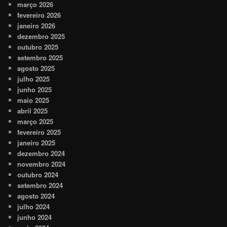
março 2026
fevereiro 2026
janeiro 2026
dezembro 2025
outubro 2025
setembro 2025
agosto 2025
julho 2025
junho 2025
maio 2025
abril 2025
março 2025
fevereiro 2025
janeiro 2025
dezembro 2024
novembro 2024
outubro 2024
setembro 2024
agosto 2024
julho 2024
junho 2024