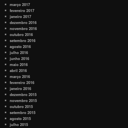
março 2017
fevereiro 2017
janeiro 2017
dezembro 2016
novembro 2016
outubro 2016
setembro 2016
agosto 2016
julho 2016
junho 2016
maio 2016
abril 2016
março 2016
fevereiro 2016
janeiro 2016
dezembro 2015
novembro 2015
outubro 2015
setembro 2015
agosto 2015
julho 2015