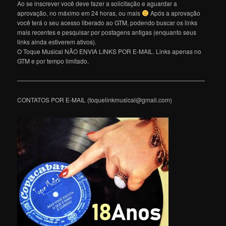
Ao se inscrever você deve fazer a solicitação e aguardar a
aprovação, no máximo em 24 horas, ou mais
Após a aprovação
você terá o seu acesso liberado ao GTM, podendo buscar os links
mais recentes e pesquisar por postagens antigas (enquanto seus
links ainda estiverem ativos).
O Toque Musical NÃO ENVIA LINKS POR E-MAIL. Links apenas no
GTM e por tempo limitado.
———————————————————————————————
CONTATOS POR E-MAIL (toquelinkmusical@gmail.com)